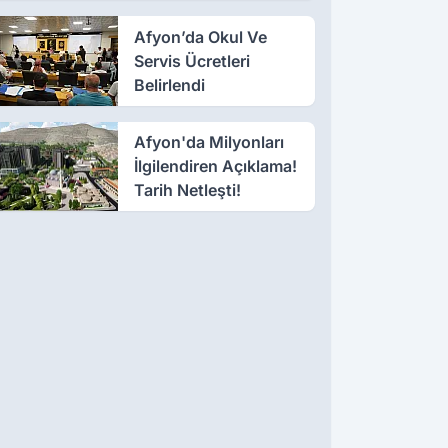
Afyon’da Okul Ve
Servis Ücretleri
Belirlendi
Afyon'da Milyonları
İlgilendiren Açıklama!
Tarih Netleşti!