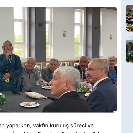
n yaparken, vakfın kuruluş süreci ve