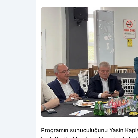
Programın sunuculuğunu Yasin Kapla