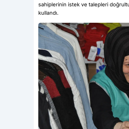
sahiplerinin istek ve talepleri doğrul
kullandı.