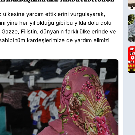
ülkesine yardım ettiklerini vurgulayarak,
 yine her yıl olduğu gibi bu yılda dolu dolu
Gazze, Filistin, dünyanın farklı ülkelerinde ve
sahibi tüm kardeşlerimize de yardım elimizi