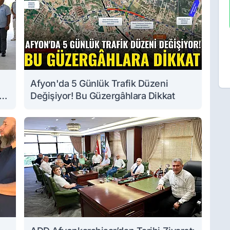
Afyon'da 5 Günlük Trafik Düzeni
Değişiyor! Bu Güzergâhlara Dikkat