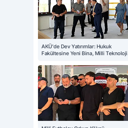
AKÜ'de Dev Yatırımlar: Hukuk
Fakültesine Yeni Bina, Milli Teknoloji
Atölyesi Yenileniyor