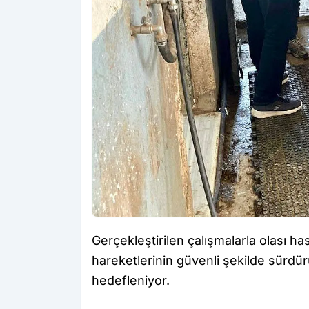
Gerçekleştirilen çalışmalarla olası has
hareketlerinin güvenli şekilde sürdü
hedefleniyor.