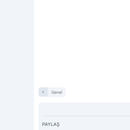
Genel
PAYLAŞ