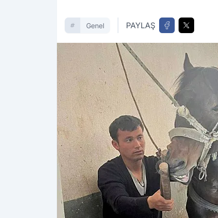
PAYLAŞ
Genel