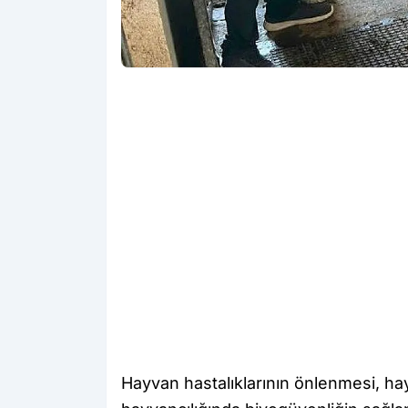
Hayvan hastalıklarının önlenmesi, ha