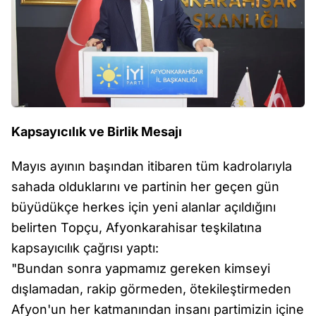
Kapsayıcılık ve Birlik Mesajı
Mayıs ayının başından itibaren tüm kadrolarıyla
sahada olduklarını ve partinin her geçen gün
büyüdükçe herkes için yeni alanlar açıldığını
belirten Topçu, Afyonkarahisar teşkilatına
kapsayıcılık çağrısı yaptı:
"Bundan sonra yapmamız gereken kimseyi
dışlamadan, rakip görmeden, ötekileştirmeden
Afyon'un her katmanından insanı partimizin içine