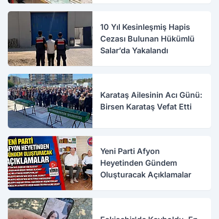
10 Yıl Kesinleşmiş Hapis
Cezası Bulunan Hükümlü
Salar’da Yakalandı
Karataş Ailesinin Acı Günü:
Birsen Karataş Vefat Etti
Yeni Parti Afyon
Heyetinden Gündem
Oluşturacak Açıklamalar