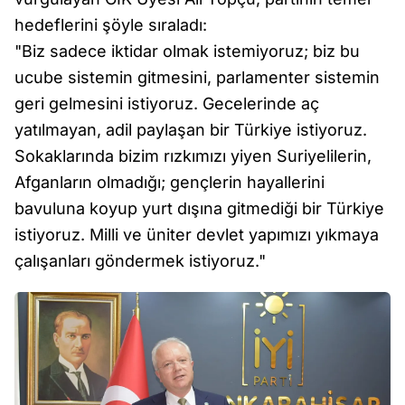
hedeflerini şöyle sıraladı:
"Biz sadece iktidar olmak istemiyoruz; biz bu
ucube sistemin gitmesini, parlamenter sistemin
geri gelmesini istiyoruz. Gecelerinde aç
yatılmayan, adil paylaşan bir Türkiye istiyoruz.
Sokaklarında bizim rızkımızı yiyen Suriyelilerin,
Afganların olmadığı; gençlerin hayallerini
bavuluna koyup yurt dışına gitmediği bir Türkiye
istiyoruz. Milli ve üniter devlet yapımızı yıkmaya
çalışanları göndermek istiyoruz."