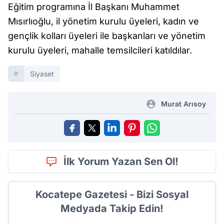
Eğitim programına İl Başkanı Muhammet
Mısırlıoğlu, il yönetim kurulu üyeleri, kadın ve
gençlik kolları üyeleri ile başkanları ve yönetim
kurulu üyeleri, mahalle temsilcileri katıldılar.
Siyaset
Murat Arısoy
İlk Yorum Yazan Sen Ol!
Kocatepe Gazetesi - Bizi Sosyal
Medyada Takip Edin!