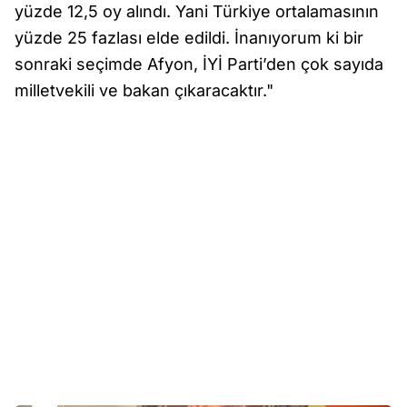
yüzde 12,5 oy alındı. Yani Türkiye ortalamasının
yüzde 25 fazlası elde edildi. İnanıyorum ki bir
sonraki seçimde Afyon, İYİ Parti’den çok sayıda
milletvekili ve bakan çıkaracaktır."