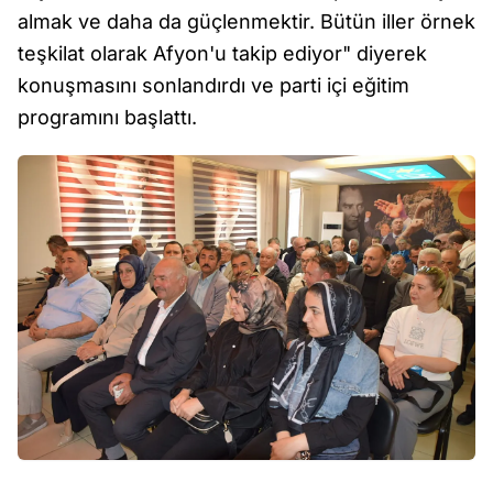
almak ve daha da güçlenmektir. Bütün iller örnek
teşkilat olarak Afyon'u takip ediyor" diyerek
konuşmasını sonlandırdı ve parti içi eğitim
programını başlattı.