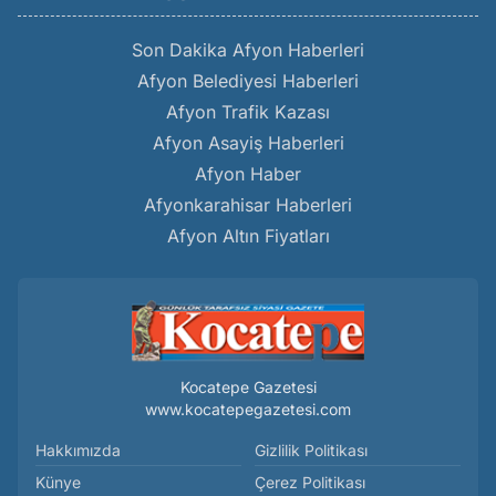
Son Dakika Afyon Haberleri
Afyon Belediyesi Haberleri
Afyon Trafik Kazası
Afyon Asayiş Haberleri
Afyon Haber
Afyonkarahisar Haberleri
Afyon Altın Fiyatları
Kocatepe Gazetesi
www.kocatepegazetesi.com
Hakkımızda
Gizlilik Politikası
Künye
Çerez Politikası