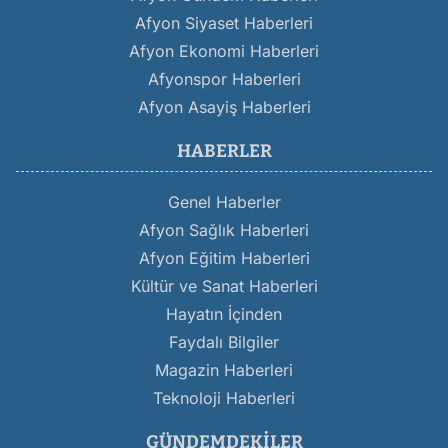
Afyon Siyaset Haberleri
Afyon Ekonomi Haberleri
Afyonspor Haberleri
Afyon Asayiş Haberleri
HABERLER
Genel Haberler
Afyon Sağlık Haberleri
Afyon Eğitim Haberleri
Kültür ve Sanat Haberleri
Hayatın İçinden
Faydalı Bilgiler
Magazin Haberleri
Teknoloji Haberleri
GÜNDEMDEKILER