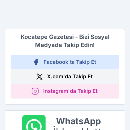
Kocatepe Gazetesi - Bizi Sosyal
Medyada Takip Edin!
Facebook'ta Takip Et
X.com'da Takip Et
Instagram'da Takip Et
WhatsApp