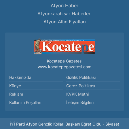
Afyon Haber
Afyonkarahisar Haberleri
Afyon Altın Fiyatları
Kocatepe Gazetesi
www.kocatepegazetesi.com
Hakkımızda
Gizlilik Politikası
Künye
Çerez Politikası
Reklam
KVKK Metni
Kullanım Koşulları
İletişim Bilgileri
İYİ Parti Afyon Gençlik Kolları Başkanı Eğret Oldu - Siyaset