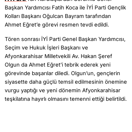
Başkan Yardımcısı Fatih Koca ile İYİ Parti Gençlik
Kolları Başkanı Oğulcan Bayram tarafından
Ahmet Eğret’e görevi resmen tevdi edildi.
Tören sonrası İYİ Parti Genel Başkan Yardımcısı,
Seçim ve Hukuk İşleri Başkanı ve
Afyonkarahisar Milletvekili Av. Hakan Şeref
Olgun da Ahmet Eğret’i tebrik ederek yeni
görevinde başarılar diledi. Olgun’un, gençlerin
siyasette daha güçlü temsil edilmesinin önemine
vurgu yaptığı ve yeni dönemin Afyonkarahisar
teşkilatına hayırlı olmasını temenni ettiği belirtildi.