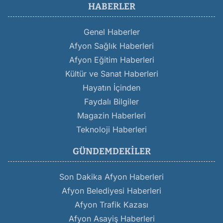
HABERLER
Genel Haberler
Afyon Sağlık Haberleri
Afyon Eğitim Haberleri
Kültür ve Sanat Haberleri
Hayatın İçinden
Faydalı Bilgiler
Magazin Haberleri
Teknoloji Haberleri
GÜNDEMDEKILER
Son Dakika Afyon Haberleri
Afyon Belediyesi Haberleri
Afyon Trafik Kazası
Afyon Asayiş Haberleri