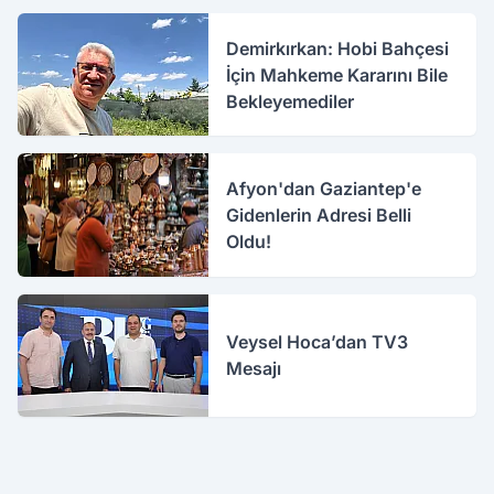
Demirkırkan: Hobi Bahçesi
İçin Mahkeme Kararını Bile
Bekleyemediler
Afyon'dan Gaziantep'e
Gidenlerin Adresi Belli
Oldu!
Veysel Hoca’dan TV3
Mesajı