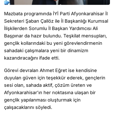
Mazbata programında İYİ Parti Afyonkarahisar İl
Sekreteri Şaban Çallöz ile İl Başkanlığı Kurumsal
İlişkilerden Sorumlu İl Başkan Yardımcısı Ali
Başpınar da hazır bulundu. Teşkilat mensupları,
gençlik kollarındaki bu yeni görevlendirmenin
sahadaki çalışmalara yeni bir dinamizm
kazandıracağını ifade etti.
Görevi devralan Ahmet Eğret ise kendisine
duyulan güven için teşekkür ederek, gençlerin
sesi olan, sahada aktif, çözüm üreten ve
Afyonkarahisar’ın her noktasına ulaşan bir
gençlik yapılanması oluşturmak için
çalışacaklarını söyledi.