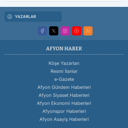
YAZARLAR
AFYON HABER
Köşe Yazarları
Resmi İlanlar
e-Gazete
Afyon Gündem Haberleri
Afyon Siyaset Haberleri
Afyon Ekonomi Haberleri
Afyonspor Haberleri
Afyon Asayiş Haberleri