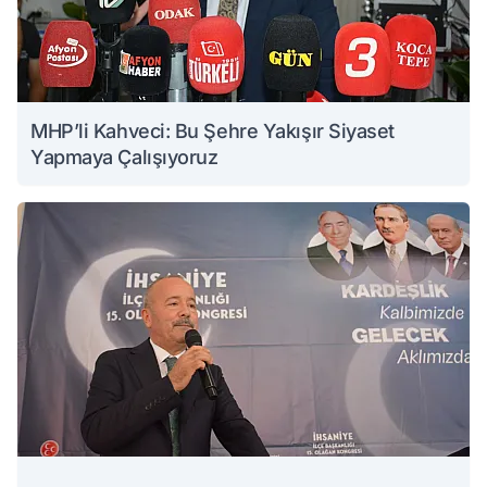
MHP’li Kahveci: Bu Şehre Yakışır Siyaset
Yapmaya Çalışıyoruz