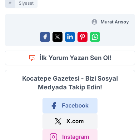
Siyaset
Murat Arısoy
İlk Yorum Yazan Sen Ol!
Kocatepe Gazetesi - Bizi Sosyal
Medyada Takip Edin!
Facebook
X.com
Instagram