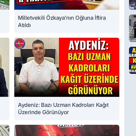
Milletvekili Özkaya’nın Oğluna İftira
Atıldı
Aydeniz: Bazı Uzman Kadroları Kağıt
Üzerinde Görünüyor