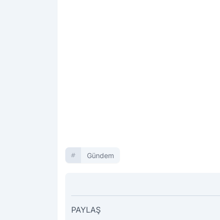
Gündem
PAYLAŞ