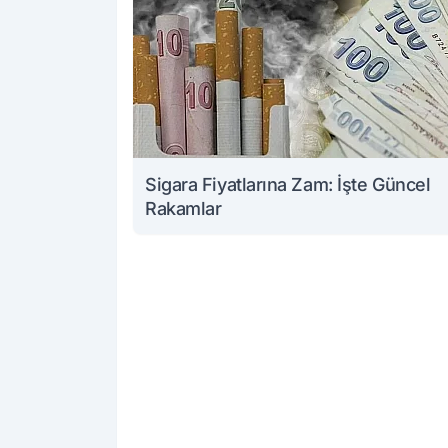
Sigara Fiyatlarına Zam: İşte Güncel
Rakamlar