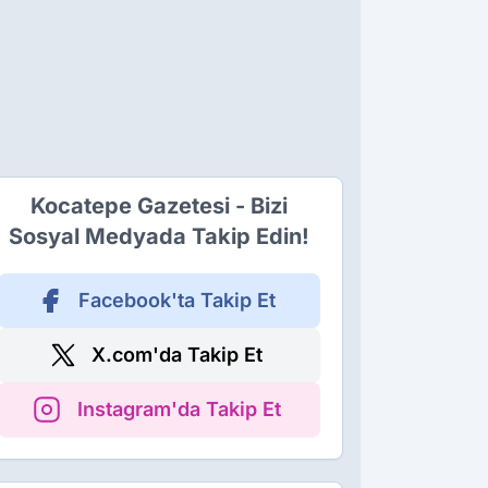
Kocatepe Gazetesi - Bizi
Sosyal Medyada Takip Edin!
Facebook'ta Takip Et
X.com'da Takip Et
Instagram'da Takip Et