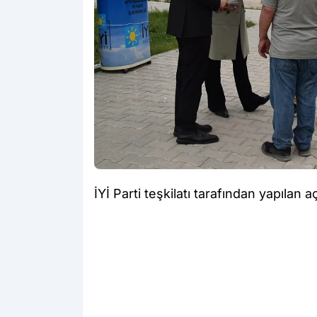
İYİ Parti teşkilatı tarafından yapılan 