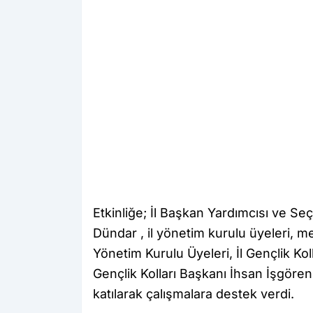
Etkinliğe; İl Başkan Yardımcısı ve S
Dündar , il yönetim kurulu üyeleri, 
Yönetim Kurulu Üyeleri, İl Gençlik Ko
Gençlik Kolları Başkanı İhsan İşgören
katılarak çalışmalara destek verdi.