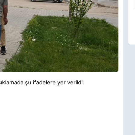
açıklamada şu ifadelere yer verildi: