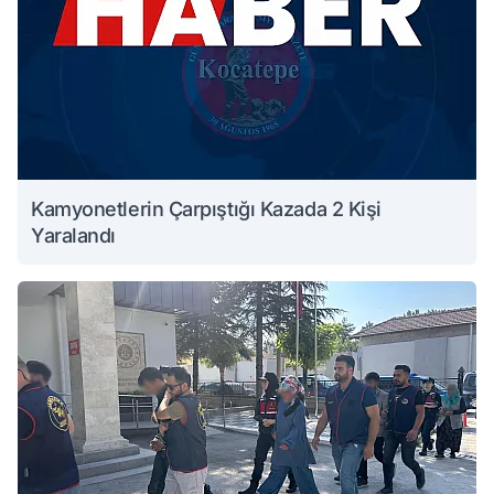
Kamyonetlerin Çarpıştığı Kazada 2 Kişi
Yaralandı