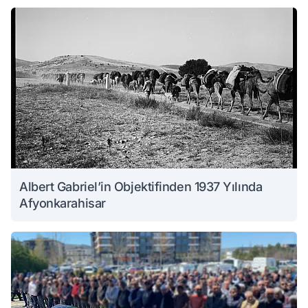
Albert Gabriel’in Objektifinden 1937 Yılında
Afyonkarahisar