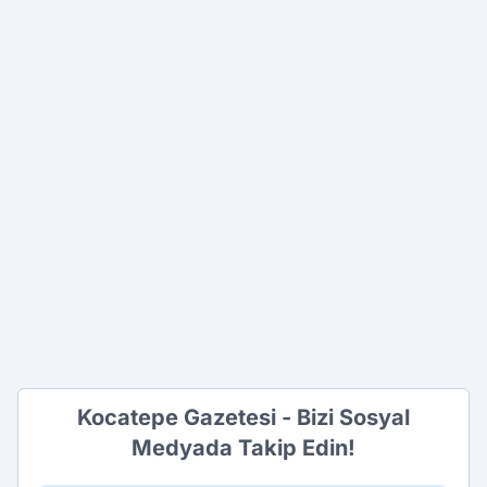
Kocatepe Gazetesi - Bizi Sosyal
Medyada Takip Edin!