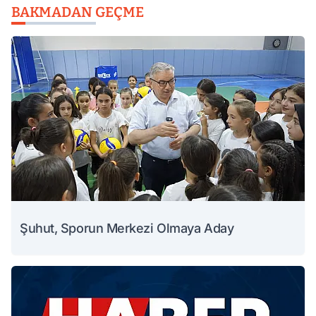
BAKMADAN GEÇME
Şuhut, Sporun Merkezi Olmaya Aday