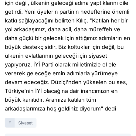
için değil, ülkenin geleceği adına yaptıklarını dile
getirdi. Yeni üyelerin partinin hedeflerine önemli
katkı sağlayacağını belirten Kılıç, "Katılan her bir
yol arkadaşımız, daha adil, daha müreffeh ve
daha güçlü bir gelecek için attığımız adımların en
büyük destekçisidir. Biz koltuklar için değil, bu
ülkenin evlatlarının geleceği için siyaset
yapıyoruz. İYİ Parti olarak milletimizle el ele
vererek geleceğe emin adımlarla yürümeye
devam edeceğiz. Düziçi’nden yükselen bu ses,
Türkiye’nin İYİ olacağına dair inancımızın en
büyük kanıtıdır. Aramıza katılan tüm
arkadaşlarımıza hoş geldiniz diyorum" dedi
Siyaset