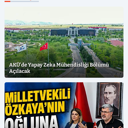
AKÜ’de Yapay Zeka Mühendisliği Bölümü
Açılacak