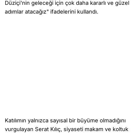
Düziçi'nin geleceği için çok daha kararlı ve güzel
adımlar atacağız" ifadelerini kullandı.
Katılımın yalnızca sayısal bir büyüme olmadığını
vurgulayan Serat Kılıç, siyaseti makam ve koltuk