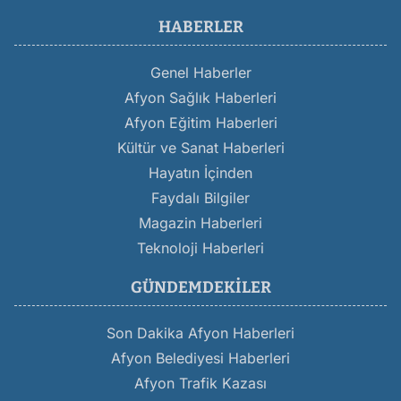
HABERLER
Genel Haberler
Afyon Sağlık Haberleri
Afyon Eğitim Haberleri
Kültür ve Sanat Haberleri
Hayatın İçinden
Faydalı Bilgiler
Magazin Haberleri
Teknoloji Haberleri
GÜNDEMDEKILER
Son Dakika Afyon Haberleri
Afyon Belediyesi Haberleri
Afyon Trafik Kazası