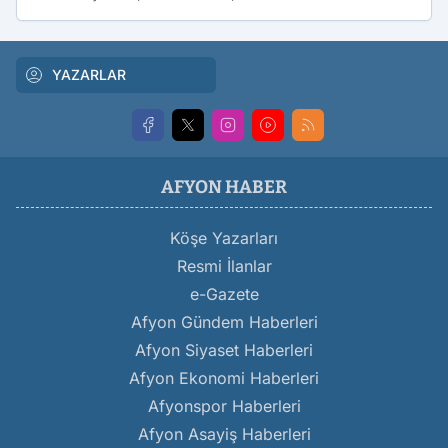
YAZARLAR
AFYON HABER
Köşe Yazarları
Resmi İlanlar
e-Gazete
Afyon Gündem Haberleri
Afyon Siyaset Haberleri
Afyon Ekonomi Haberleri
Afyonspor Haberleri
Afyon Asayiş Haberleri