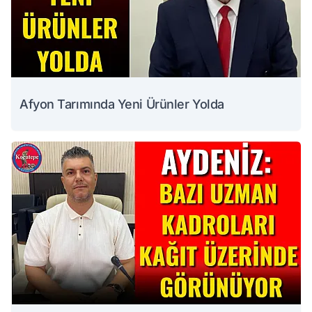
Afyon Tarımında Yeni Ürünler Yolda