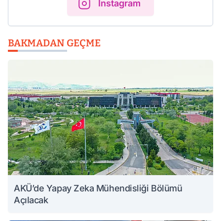
Instagram
BAKMADAN GEÇME
AKÜ’de Yapay Zeka Mühendisliği Bölümü
Açılacak