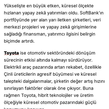
Yükselişte en büyük etken, küresel ölçekte
hızlanan yapay zekâ yatırımları oldu. SoftBank’ın
portföyünde yer alan yarı iletken şirketleri, veri
merkezi projeleri ve yapay zekâ girişimlerine
sağladığı finansman, yatırımcı ilgisini belirgin
biçimde artırdı.
Toyota
ise otomotiv sektöründeki dönüşüm
sürecinin etkisi altında kalmayı sürdürüyor.
Elektrikli araç pazarında artan rekabet, özellikle
Çinli üreticilerin agresif büyümesi ve küresel
talepteki dalgalanmalar, şirketin değer artış hızını
sınırlayan faktörler olarak öne çıkıyor. Buna
rağmen Toyota, hibrit teknolojiler ve üretim
ölçeğiyle küresel otomotiv pazarındaki güçlü