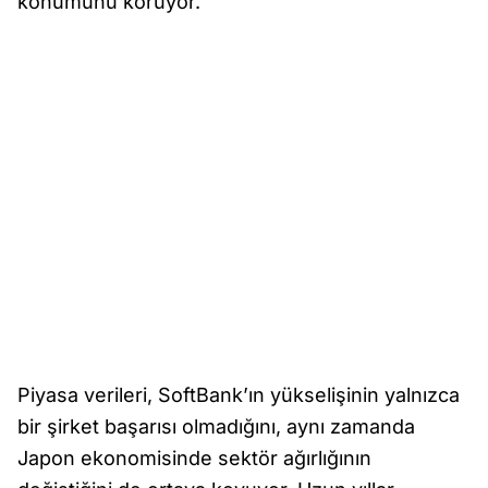
konumunu koruyor.
Piyasa verileri, SoftBank’ın yükselişinin yalnızca
bir şirket başarısı olmadığını, aynı zamanda
Japon ekonomisinde sektör ağırlığının