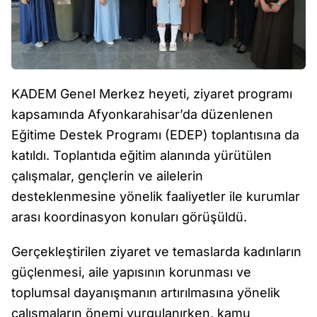
KADEM Genel Merkez heyeti, ziyaret programı
kapsamında Afyonkarahisar’da düzenlenen
Eğitime Destek Programı (EDEP) toplantısına da
katıldı. Toplantıda eğitim alanında yürütülen
çalışmalar, gençlerin ve ailelerin
desteklenmesine yönelik faaliyetler ile kurumlar
arası koordinasyon konuları görüşüldü.
Gerçekleştirilen ziyaret ve temaslarda kadınların
güçlenmesi, aile yapısının korunması ve
toplumsal dayanışmanın artırılmasına yönelik
çalışmaların önemi vurgulanırken, kamu