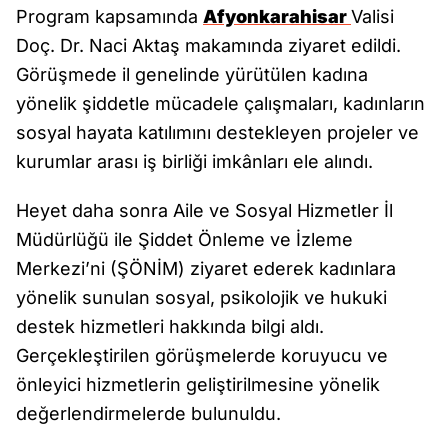
Program kapsamında
Afyonkarahisar
Valisi
Doç. Dr. Naci Aktaş makamında ziyaret edildi.
Görüşmede il genelinde yürütülen kadına
yönelik şiddetle mücadele çalışmaları, kadınların
sosyal hayata katılımını destekleyen projeler ve
kurumlar arası iş birliği imkânları ele alındı.
Heyet daha sonra Aile ve Sosyal Hizmetler İl
Müdürlüğü ile Şiddet Önleme ve İzleme
Merkezi’ni (ŞÖNİM) ziyaret ederek kadınlara
yönelik sunulan sosyal, psikolojik ve hukuki
destek hizmetleri hakkında bilgi aldı.
Gerçekleştirilen görüşmelerde koruyucu ve
önleyici hizmetlerin geliştirilmesine yönelik
değerlendirmelerde bulunuldu.