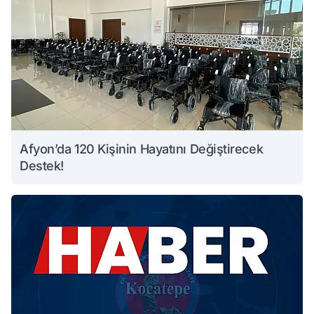
Afyon’da 120 Kişinin Hayatını Değiştirecek
Destek!