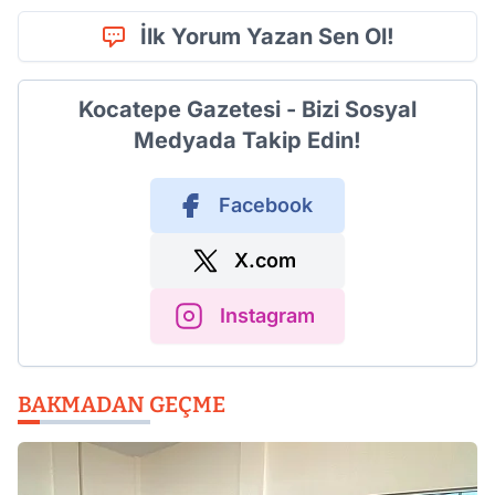
İlk Yorum Yazan Sen Ol!
Kocatepe Gazetesi - Bizi Sosyal
Medyada Takip Edin!
Facebook
X.com
Instagram
BAKMADAN GEÇME