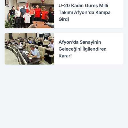
U-20 Kadın Güreş Milli
Takımı Afyon'da Kampa
Girdi
Afyon’da Sanayinin
Geleceğini İlgilendiren
Karar!