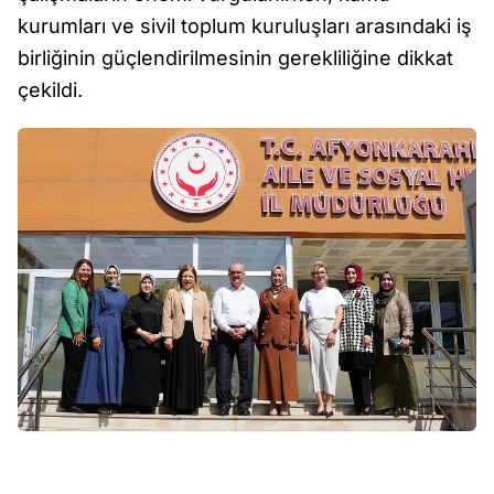
kurumları ve sivil toplum kuruluşları arasındaki iş
birliğinin güçlendirilmesinin gerekliliğine dikkat
çekildi.