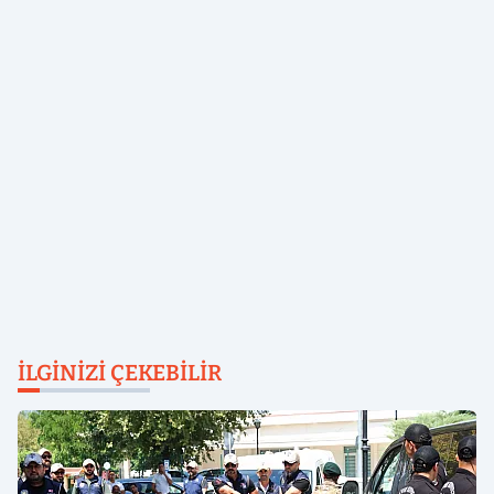
İLGINIZI ÇEKEBILIR