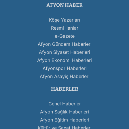
AFYON HABER
Köşe Yazarları
Resmi İlanlar
e-Gazete
Afyon Gündem Haberleri
Afyon Siyaset Haberleri
Afyon Ekonomi Haberleri
Afyonspor Haberleri
Afyon Asayiş Haberleri
HABERLER
Genel Haberler
Afyon Sağlık Haberleri
Afyon Eğitim Haberleri
Kültür ve Sanat Haberleri