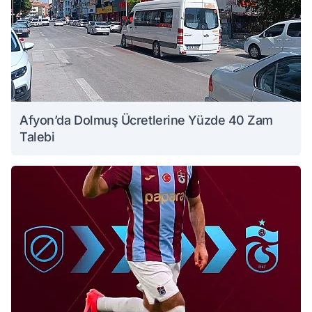
Afyon’da Dolmuş Ücretlerine Yüzde 40 Zam
Talebi