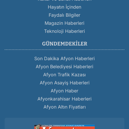
Hayatın İçinden
Faydalı Bilgiler
Magazin Haberleri
Teknoloji Haberleri
GÜNDEMDEKILER
Son Dakika Afyon Haberleri
Afyon Belediyesi Haberleri
Afyon Trafik Kazası
Afyon Asayiş Haberleri
Afyon Haber
Afyonkarahisar Haberleri
Afyon Altın Fiyatları