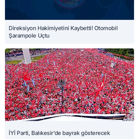
Direksiyon Hakimiyetini Kaybetti! Otomobil
Şarampole Uçtu
İYİ Parti, Balıkesir’de bayrak gösterecek