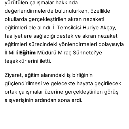
yürütülen çalışmalar hakkında
değerlendirmelerde bulunulurken, özellikle
okullarda gerçekleştirilen akran nezaketi
eğitimleri ele alındı. İl Temsilcisi Huriye Akçay,
faaliyetlere sağladığı destek ve akran nezaketi
eğitimleri sürecindeki yönlendirmeleri dolayısıyla
İl Millî
Eğitim
Müdürü Miraç Sünnetci'ye
teşekkürlerini iletti.
Ziyaret, eğitim alanındaki iş birliğinin
güçlendirilmesi ve gelecekte hayata geçirilecek
ortak çalışmalar üzerine gerçekleştirilen görüş
alışverişinin ardından sona erdi.