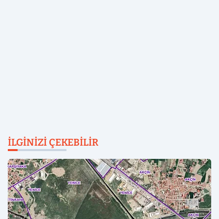
İLGINIZI ÇEKEBILIR