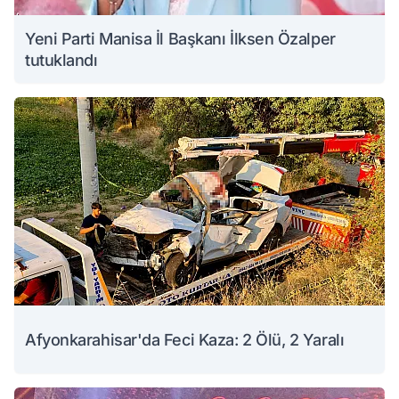
Yeni Parti Manisa İl Başkanı İlksen Özalper
tutuklandı
Afyonkarahisar'da Feci Kaza: 2 Ölü, 2 Yaralı