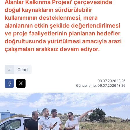
Alanlar Kalkınma Projesi' çerçevesinde
doğal kaynakların sürdürülebilir
kullanımının desteklenmesi, mera
alanlarının etkin şekilde değerlendirilmesi
ve proje faaliyetlerinin planlanan hedefler
doğrultusunda yürütülmesi amacıyla arazi
çalışmaları aralıksız devam ediyor.
Genel
09.07.2026 13:26
Güncelleme: 09.07.2026 13:26