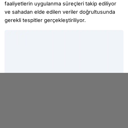
faaliyetlerin uygulanma süreçleri takip ediliyor
ve sahadan elde edilen veriler doğrultusunda
gerekli tespitler gerçekleştiriliyor.