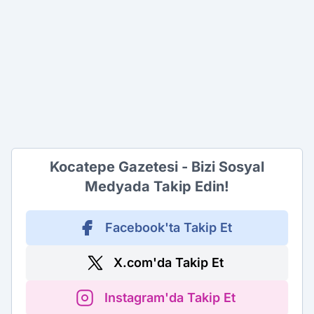
Kocatepe Gazetesi - Bizi Sosyal
Medyada Takip Edin!
Facebook'ta Takip Et
X.com'da Takip Et
Instagram'da Takip Et