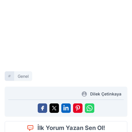
Genel
Dilek Çetinkaya
İlk Yorum Yazan Sen Ol!