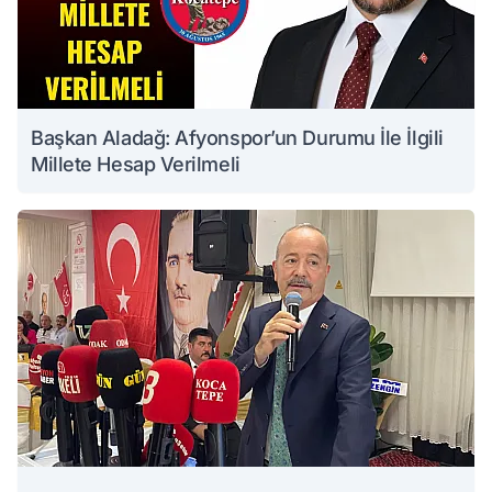
Başkan Aladağ: Afyonspor’un Durumu İle İlgili
Millete Hesap Verilmeli