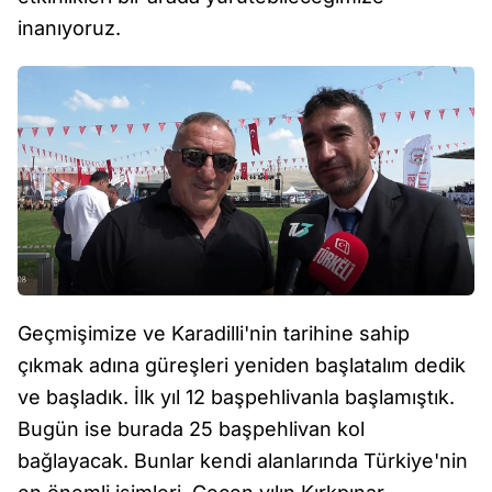
inanıyoruz.
Geçmişimize ve Karadilli'nin tarihine sahip
çıkmak adına güreşleri yeniden başlatalım dedik
ve başladık. İlk yıl 12 başpehlivanla başlamıştık.
Bugün ise burada 25 başpehlivan kol
bağlayacak. Bunlar kendi alanlarında Türkiye'nin