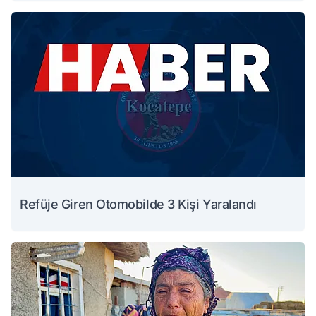
Refüje Giren Otomobilde 3 Kişi Yaralandı