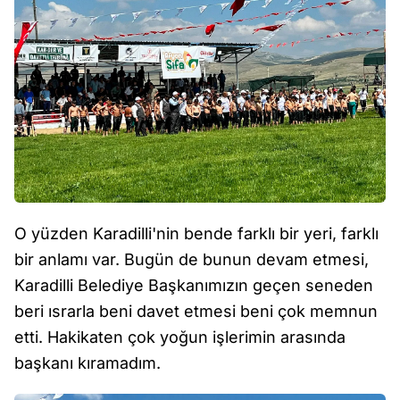
O yüzden Karadilli'nin bende farklı bir yeri, farklı
bir anlamı var. Bugün de bunun devam etmesi,
Karadilli Belediye Başkanımızın geçen seneden
beri ısrarla beni davet etmesi beni çok memnun
etti. Hakikaten çok yoğun işlerimin arasında
başkanı kıramadım.