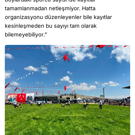
tamamlanmadan netleşmiyor. Hatta
organizasyonu düzenleyenler bile kayıtlar
kesinleşmeden bu sayıyı tam olarak
bilemeyebiliyor.”