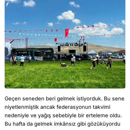
Geçen seneden beri gelmek istiyorduk. Bu sene
niyetlenmiştik ancak federasyonun takvimi
nedeniyle ve yağış sebebiyle bir erteleme oldu.
Bu hafta da gelmek imkânsız gibi gözüküyordu