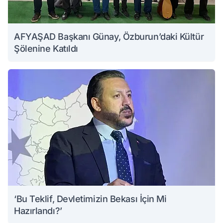
AFYAŞAD Başkanı Günay, Özburun’daki Kültür
Şölenine Katıldı
‘Bu Teklif, Devletimizin Bekası İçin Mi
Hazırlandı?’