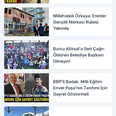
Milletvekili Özkaya: Erenler
Gençlik Merkezi İhalesi
Yakında
Burcu Köksal'a Sert Çağrı:
Öldüren Belediye Başkanı
Olmayın!
BBP’li Badak: Milli Eğitim
Enver Paşa’nın Tanıtımı İçin
Gayret Göstermeli