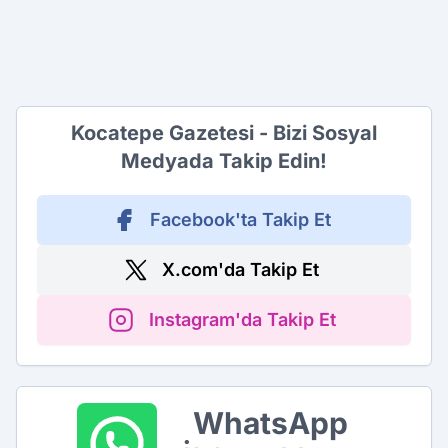
Kocatepe Gazetesi - Bizi Sosyal
Medyada Takip Edin!
Facebook'ta Takip Et
X.com'da Takip Et
Instagram'da Takip Et
WhatsApp