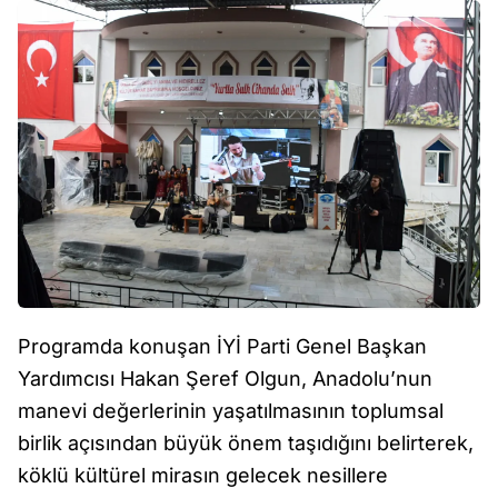
Programda konuşan İYİ Parti Genel Başkan
Yardımcısı Hakan Şeref Olgun, Anadolu’nun
manevi değerlerinin yaşatılmasının toplumsal
birlik açısından büyük önem taşıdığını belirterek,
köklü kültürel mirasın gelecek nesillere