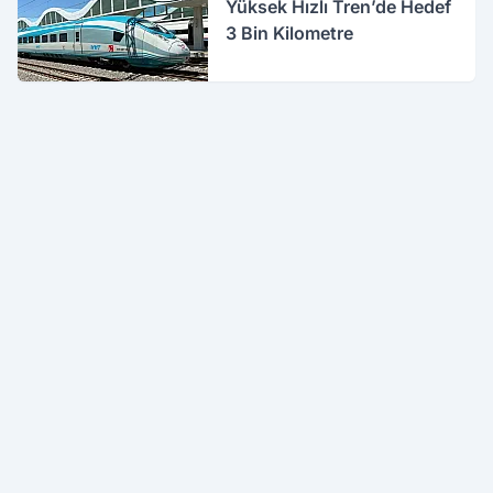
Yüksek Hızlı Tren’de Hedef
3 Bin Kilometre