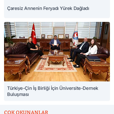
Çaresiz Annenin Feryadı Yürek Dağladı
Türkiye-Çin İş Birliği İçin Üniversite-Dernek
Buluşması
ÇOK OKUNANLAR