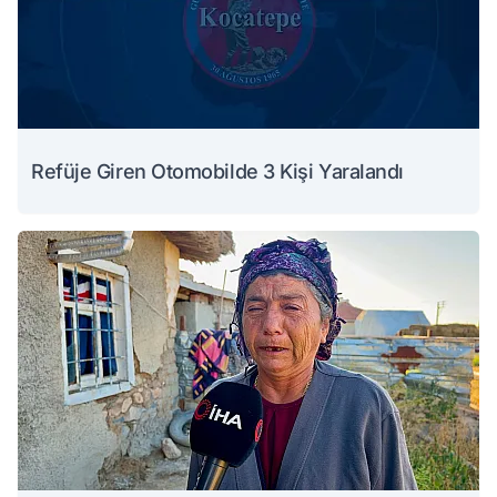
Refüje Giren Otomobilde 3 Kişi Yaralandı