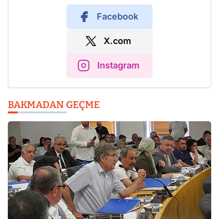
Facebook
X.com
Instagram
BAKMADAN GEÇME