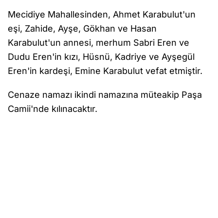
Mecidiye Mahallesinden, Ahmet Karabulut'un
eşi, Zahide, Ayşe, Gökhan ve Hasan
Karabulut'un annesi, merhum Sabri Eren ve
Dudu Eren'in kızı, Hüsnü, Kadriye ve Ayşegül
Eren'in kardeşi, Emine Karabulut vefat etmiştir.
Cenaze namazı ikindi namazına müteakip Paşa
Camii'nde kılınacaktır.