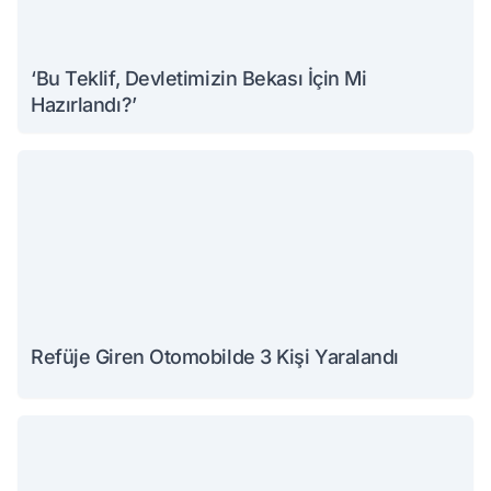
‘Bu Teklif, Devletimizin Bekası İçin Mi
Hazırlandı?’
Refüje Giren Otomobilde 3 Kişi Yaralandı