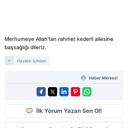
Merhumeye Allah'tan rahmet kederli ailesine
başsağlığı dileriz.
Hayatın Içinden
Haber Merkezi
İlk Yorum Yazan Sen Ol!