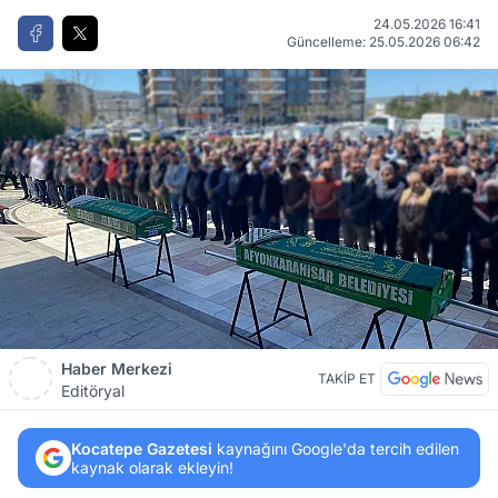
24.05.2026 16:41
Güncelleme: 25.05.2026 06:42
Haber Merkezi
TAKİP ET
Editöryal
Kocatepe Gazetesi
kaynağını Google'da tercih edilen
kaynak olarak ekleyin!