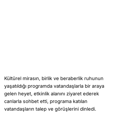
Kültürel mirasın, birlik ve beraberlik ruhunun
yaşatıldığı programda vatandaşlarla bir araya
gelen heyet, etkinlik alanını ziyaret ederek
canlarla sohbet etti, programa katılan
vatandaşların talep ve görüşlerini dinledi.