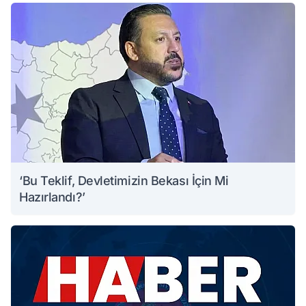
‘Bu Teklif, Devletimizin Bekası İçin Mi
Hazırlandı?’