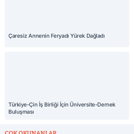
Çaresiz Annenin Feryadı Yürek Dağladı
Türkiye-Çin İş Birliği İçin Üniversite-Dernek
Buluşması
ÇOK OKUNANLAR