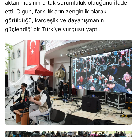
aktarılmasının ortak sorumluluk olduğunu ifade
etti. Olgun, farklılıkların zenginlik olarak
görüldüğü, kardeşlik ve dayanışmanın
güçlendiği bir Türkiye vurgusu yaptı.