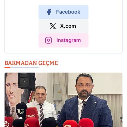
Facebook
X.com
Instagram
BAKMADAN GEÇME