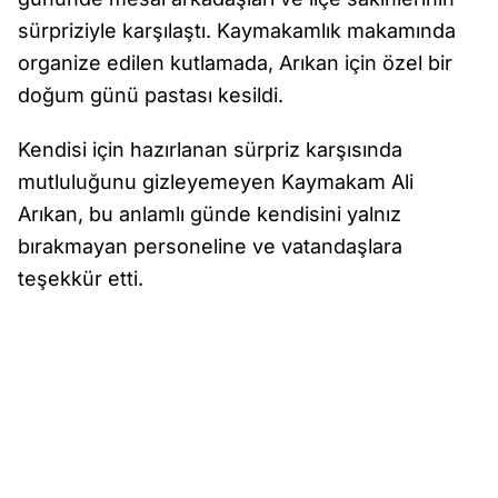
sürpriziyle karşılaştı. Kaymakamlık makamında
organize edilen kutlamada, Arıkan için özel bir
doğum günü pastası kesildi.
Kendisi için hazırlanan sürpriz karşısında
mutluluğunu gizleyemeyen Kaymakam Ali
Arıkan, bu anlamlı günde kendisini yalnız
bırakmayan personeline ve vatandaşlara
teşekkür etti.