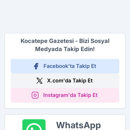
Kocatepe Gazetesi - Bizi Sosyal
Medyada Takip Edin!
Facebook'ta Takip Et
X.com'da Takip Et
Instagram'da Takip Et
WhatsApp