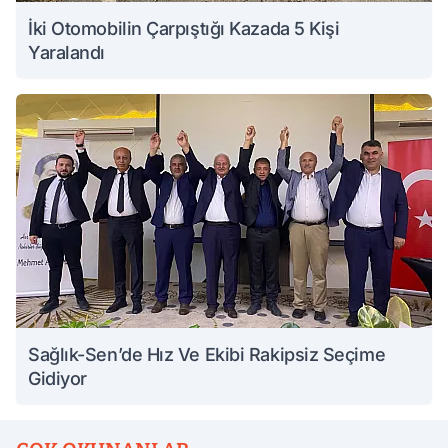
İki Otomobilin Çarpıştığı Kazada 5 Kişi
Yaralandı
Sağlık-Sen’de Hız Ve Ekibi Rakipsiz Seçime
Gidiyor