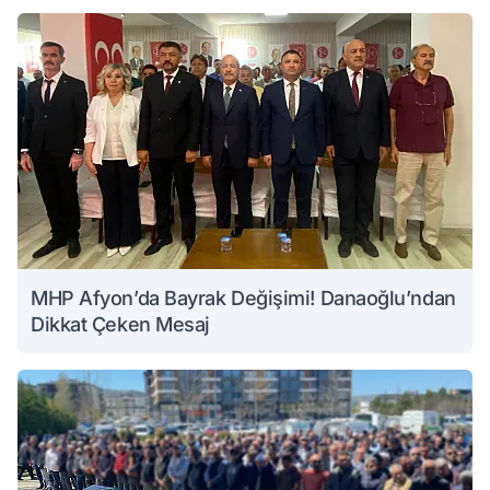
MHP Afyon’da Bayrak Değişimi! Danaoğlu’ndan
Dikkat Çeken Mesaj