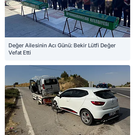
Değer Ailesinin Acı Günü: Bekir Lütfi Değer
Vefat Etti