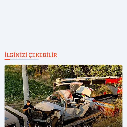
İLGINIZI ÇEKEBILIR