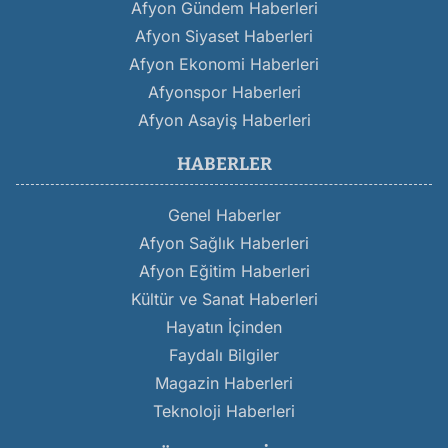
Afyon Gündem Haberleri
Afyon Siyaset Haberleri
Afyon Ekonomi Haberleri
Afyonspor Haberleri
Afyon Asayiş Haberleri
HABERLER
Genel Haberler
Afyon Sağlık Haberleri
Afyon Eğitim Haberleri
Kültür ve Sanat Haberleri
Hayatın İçinden
Faydalı Bilgiler
Magazin Haberleri
Teknoloji Haberleri