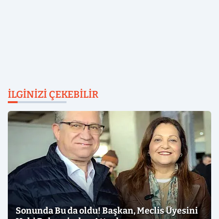
İLGINIZI ÇEKEBILIR
Sonunda Bu da oldu! Başkan, Meclis Üyesini