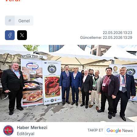
Genel
22.05.2026 13:23
Güncelleme: 22.05.2026 13:29
Haber Merkezi
TAKİP ET
Editöryal