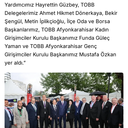
Yardımcımız Hayrettin Güzbey, TOBB
Delegelerimiz Ahmet Hikmet Dönerkaya, Bekir
Şengül, Metin İplikçioğlu, İlçe Oda ve Borsa
Başkanlarımız, TOBB Afyonkarahisar Kadın
Girişimciler Kurulu Başkanımız Funda Güleç
Yaman ve TOBB Afyonkarahisar Genç
Girişimciler Kurulu Başkanımız Mustafa Özkan
yer aldı.”