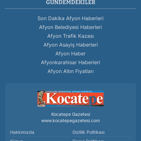
GÜNDEMDEKILER
Son Dakika Afyon Haberleri
Afyon Belediyesi Haberleri
Afyon Trafik Kazası
Afyon Asayiş Haberleri
Afyon Haber
Afyonkarahisar Haberleri
Afyon Altın Fiyatları
Kocatepe Gazetesi
www.kocatepegazetesi.com
Hakkımızda
Gizlilik Politikası