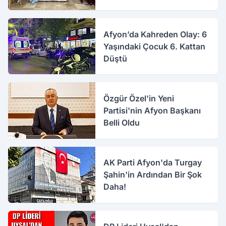
Afyon’da Kahreden Olay: 6
Yaşındaki Çocuk 6. Kattan
Düştü
Özgür Özel'in Yeni
Partisi'nin Afyon Başkanı
Belli Oldu
AK Parti Afyon'da Turgay
Şahin'in Ardından Bir Şok
Daha!