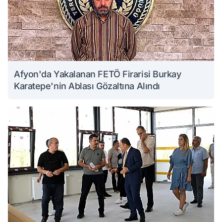
Afyon'da Yakalanan FETÖ Firarisi Burkay
Karatepe'nin Ablası Gözaltına Alındı