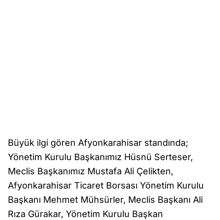
Büyük ilgi gören Afyonkarahisar standında;
Yönetim Kurulu Başkanımız Hüsnü Serteser,
Meclis Başkanımız Mustafa Ali Çelikten,
Afyonkarahisar Ticaret Borsası Yönetim Kurulu
Başkanı Mehmet Mühsürler, Meclis Başkanı Ali
Rıza Gürakar, Yönetim Kurulu Başkan