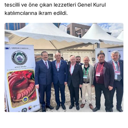
tescilli ve öne çıkan lezzetleri Genel Kurul
katılımcılarına ikram edildi.