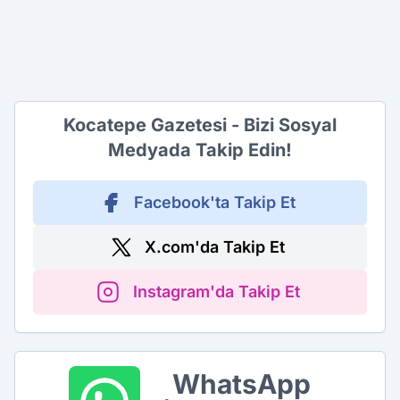
Kocatepe Gazetesi - Bizi Sosyal
Medyada Takip Edin!
Facebook'ta Takip Et
X.com'da Takip Et
Instagram'da Takip Et
WhatsApp