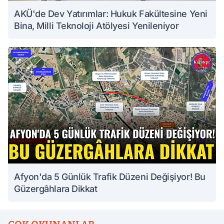
AKÜ'de Dev Yatırımlar: Hukuk Fakültesine Yeni
Bina, Milli Teknoloji Atölyesi Yenileniyor
Afyon'da 5 Günlük Trafik Düzeni Değişiyor! Bu
Güzergâhlara Dikkat