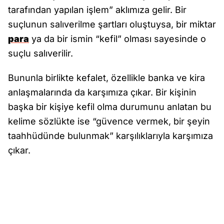
tarafından yapılan işlem” aklımıza gelir. Bir
suçlunun salıverilme şartları oluştuysa, bir miktar
para
ya da bir ismin “kefil” olması sayesinde o
suçlu salıverilir.
Bununla birlikte kefalet, özellikle banka ve kira
anlaşmalarında da karşımıza çıkar. Bir kişinin
başka bir kişiye kefil olma durumunu anlatan bu
kelime sözlükte ise “güvence vermek, bir şeyin
taahhüdünde bulunmak” karşılıklarıyla karşımıza
çıkar.