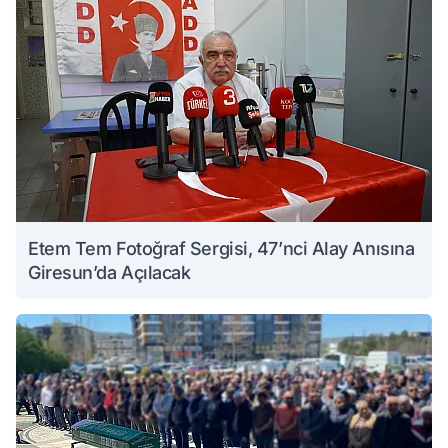
Etem Tem Fotoğraf Sergisi, 47’nci Alay Anısına
Giresun’da Açılacak