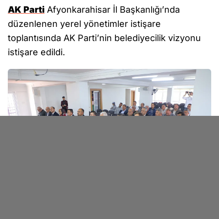
AK Parti
Afyonkarahisar İl Başkanlığı’nda
düzenlenen yerel yönetimler istişare
toplantısında AK Parti’nin belediyecilik vizyonu
istişare edildi.