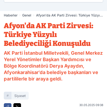
Haberler
Genel
Afyon'da AK Parti Zirvesi: Türkiye Yüzyılı
Belediyeciliği Konuşuldu
Afyon'da AK Parti Zirvesi:
Türkiye Yüzyılı
Belediyeciliği Konuşuldu
AK Parti İstanbul Milletvekili, Genel Merkez
Yerel Yönetimler Başkan Yardımcısı ve
Bölge Koordinatörü Derya Ayaydın,
Afyonkarahisar'da belediye başkanları ve
partililerle bir araya geldi.
Siyaset
30.05.2025 09:38