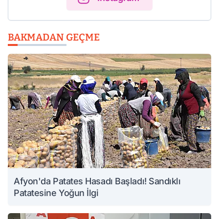
BAKMADAN GEÇME
Afyon'da Patates Hasadı Başladı! Sandıklı
Patatesine Yoğun İlgi