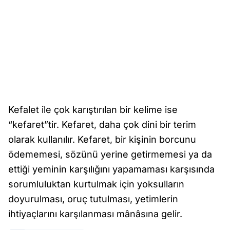
Kefalet ile çok karıştırılan bir kelime ise
“kefaret”tir. Kefaret, daha çok dini bir terim
olarak kullanılır. Kefaret, bir kişinin borcunu
ödememesi, sözünü yerine getirmemesi ya da
ettiği yeminin karşılığını yapamaması karşısında
sorumluluktan kurtulmak için yoksulların
doyurulması, oruç tutulması, yetimlerin
ihtiyaçlarını karşılanması mânâsına gelir.