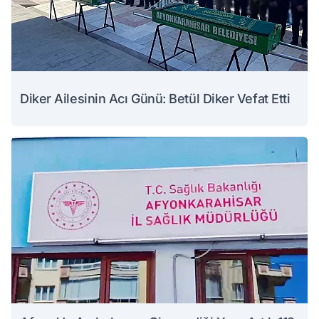
Diker Ailesinin Acı Günü: Betül Diker Vefat Etti