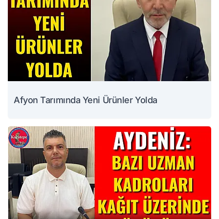
Afyon Tarımında Yeni Ürünler Yolda