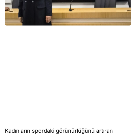
Kadınların spordaki görünürlüğünü artıran