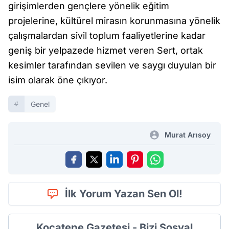
girişimlerden gençlere yönelik eğitim
projelerine, kültürel mirasın korunmasına yönelik
çalışmalardan sivil toplum faaliyetlerine kadar
geniş bir yelpazede hizmet veren Sert, ortak
kesimler tarafından sevilen ve saygı duyulan bir
isim olarak öne çıkıyor.
Genel
Murat Arısoy
İlk Yorum Yazan Sen Ol!
Kocatepe Gazetesi - Bizi Sosyal