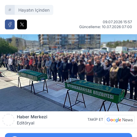
Hayatın Içinden
09.07.2026 15:57
Güncelleme: 10.07.2026 07:00
Haber Merkezi
TAKİP ET
Editöryal