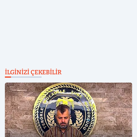
İLGINIZI ÇEKEBILIR