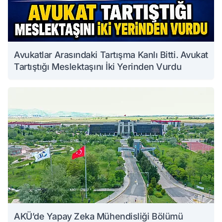
Avukatlar Arasındaki Tartışma Kanlı Bitti. Avukat
Tartıştığı Meslektaşını İki Yerinden Vurdu
AKÜ’de Yapay Zeka Mühendisliği Bölümü