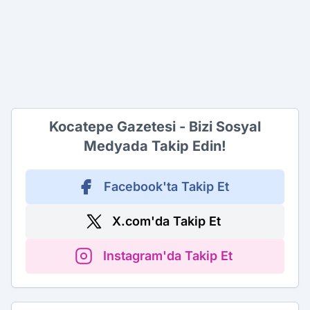
Kocatepe Gazetesi - Bizi Sosyal
Medyada Takip Edin!
Facebook'ta Takip Et
X.com'da Takip Et
Instagram'da Takip Et