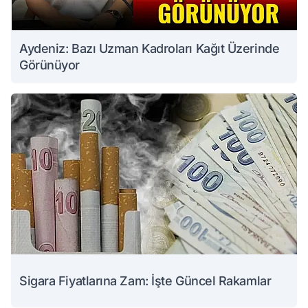
Aydeniz: Bazı Uzman Kadroları Kağıt Üzerinde
Görünüyor
Sigara Fiyatlarına Zam: İşte Güncel Rakamlar