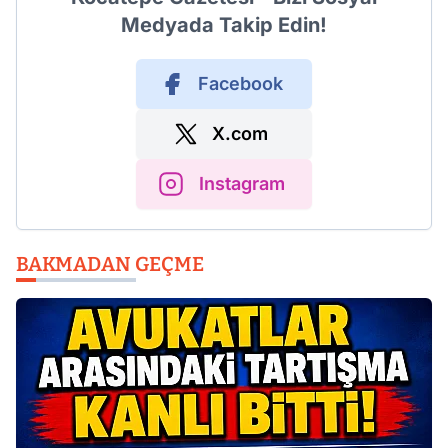
Medyada Takip Edin!
Facebook
X.com
Instagram
BAKMADAN GEÇME