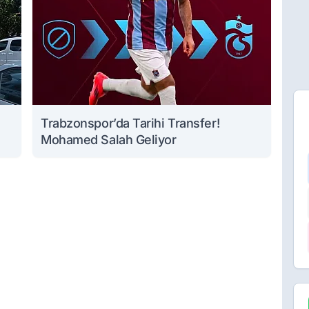
Trabzonspor’da Tarihi Transfer!
Mohamed Salah Geliyor