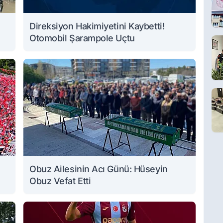
Direksiyon Hakimiyetini Kaybetti!
Otomobil Şarampole Uçtu
Obuz Ailesinin Acı Günü: Hüseyin
Obuz Vefat Etti