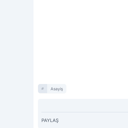
Asayiş
PAYLAŞ