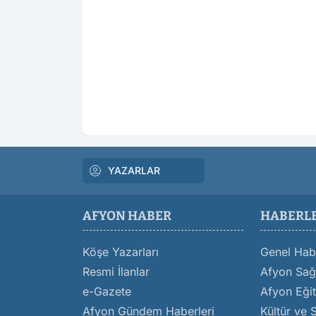
YAZARLAR
AFYON HABER
HABERL
Köşe Yazarları
Genel Hab
Resmi İlanlar
Afyon Sağl
e-Gazete
Afyon Eğit
Afyon Gündem Haberleri
Kültür ve 