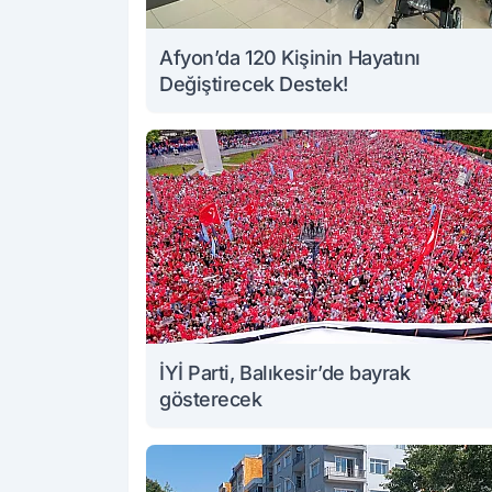
Afyon’da 120 Kişinin Hayatını
Değiştirecek Destek!
İYİ Parti, Balıkesir’de bayrak
gösterecek