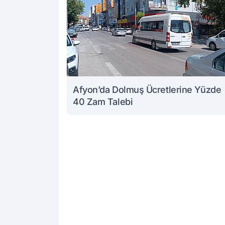
Afyon’da Dolmuş Ücretlerine Yüzde
40 Zam Talebi