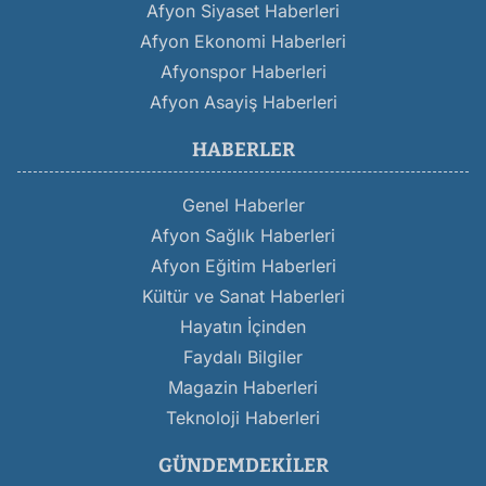
Afyon Siyaset Haberleri
Afyon Ekonomi Haberleri
Afyonspor Haberleri
Afyon Asayiş Haberleri
HABERLER
Genel Haberler
Afyon Sağlık Haberleri
Afyon Eğitim Haberleri
Kültür ve Sanat Haberleri
Hayatın İçinden
Faydalı Bilgiler
Magazin Haberleri
Teknoloji Haberleri
GÜNDEMDEKILER