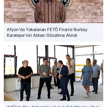
Afyon'da Yakalanan FETÖ Firarisi Burkay
Karatepe'nin Ablası Gözaltına Alındı