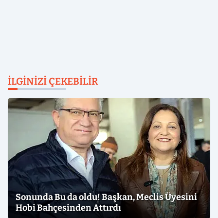
İLGINIZI ÇEKEBILIR
Sonunda Bu da oldu! Başkan, Meclis Üyesini
Hobi Bahçesinden Attırdı