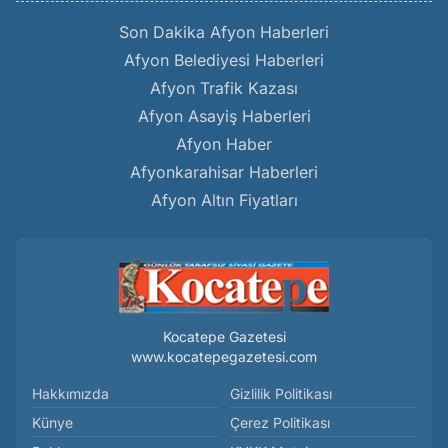
Son Dakika Afyon Haberleri
Afyon Belediyesi Haberleri
Afyon Trafik Kazası
Afyon Asayiş Haberleri
Afyon Haber
Afyonkarahisar Haberleri
Afyon Altın Fiyatları
Kocatepe Gazetesi
www.kocatepegazetesi.com
Hakkımızda
Gizlilik Politikası
Künye
Çerez Politikası