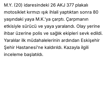
M.Y. (20) idaresindeki 26 AKJ 377 plakalı
motosiklet kırmızı ışık ihlali yaptıktan sonra 80
yaşındaki yaya M.K.'ya çarptı. Çarpmanın
etkisiyle sürücü ve yaya yaralandı. Olay yerine
ihbar üzerine polis ve sağlık ekipleri sevk edildi.
Yaralılar ilk müdahalelerinin ardından Eskişehir
Şehir Hastanesi'ne kaldırıldı. Kazayla ilgili
inceleme başlatıldı.