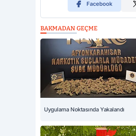
Facebook
BAKMADAN GEÇME
Uygulama Noktasında Yakalandı