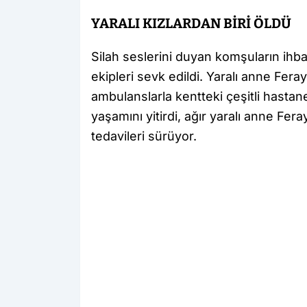
YARALI KIZLARDAN BİRİ ÖLDÜ
Silah seslerini duyan komşuların ihba
ekipleri sevk edildi. Yaralı anne Fera
ambulanslarla kentteki çeşitli hastan
yaşamını yitirdi, ağır yaralı anne Fe
tedavileri sürüyor.