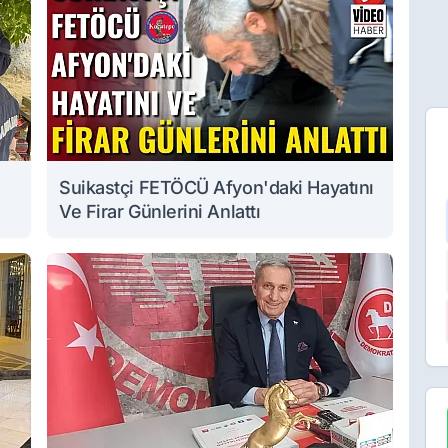
Suikastçi FETÖCÜ Afyon'daki Hayatını
Ve Firar Günlerini Anlattı