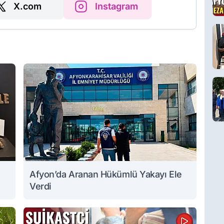
X.com
Instagram
Afyon’da Aranan Hükümlü Yakayı Ele
Verdi