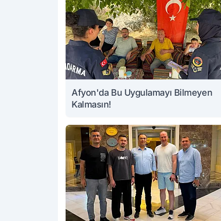
Afyon'da Bu Uygulamayı Bilmeyen
Kalmasın!