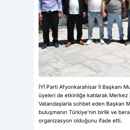
İYİ Parti Afyonkarahisar İl Başkanı M
üyeleri de etkinliğe katılarak Merkez 
Vatandaşlarla sohbet eden Başkan Mıs
buluşmanın Türkiye’nin birlik ve bera
organizasyon olduğunu ifade etti.