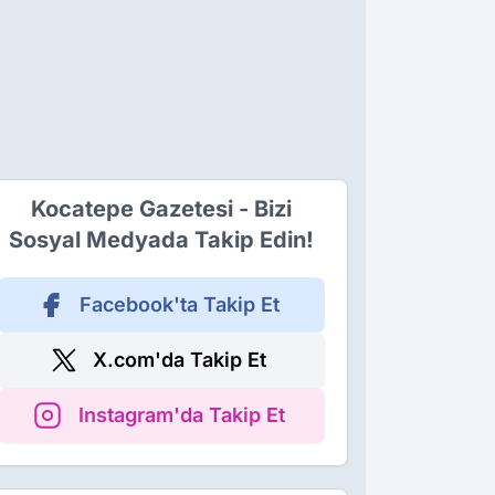
Kocatepe Gazetesi - Bizi
Sosyal Medyada Takip Edin!
Facebook'ta Takip Et
X.com'da Takip Et
Instagram'da Takip Et