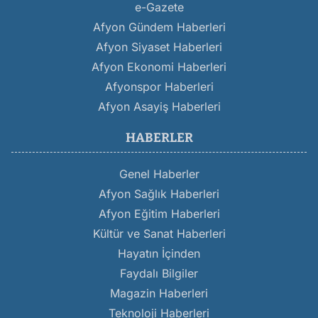
e-Gazete
Afyon Gündem Haberleri
Afyon Siyaset Haberleri
Afyon Ekonomi Haberleri
Afyonspor Haberleri
Afyon Asayiş Haberleri
HABERLER
Genel Haberler
Afyon Sağlık Haberleri
Afyon Eğitim Haberleri
Kültür ve Sanat Haberleri
Hayatın İçinden
Faydalı Bilgiler
Magazin Haberleri
Teknoloji Haberleri