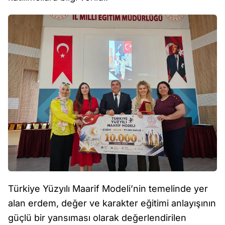
Türkiye Yüzyılı Maarif Modeli’nin temelinde yer
alan erdem, değer ve karakter eğitimi anlayışının
güçlü bir yansıması olarak değerlendirilen