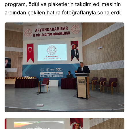
program, ödül ve plaketlerin takdim edilmesinin
ardından çekilen hatıra fotoğraflarıyla sona erdi.