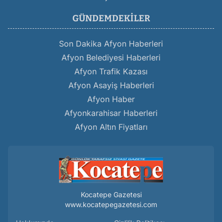
GÜNDEMDEKILER
Son Dakika Afyon Haberleri
Afyon Belediyesi Haberleri
Afyon Trafik Kazası
Afyon Asayiş Haberleri
Afyon Haber
Afyonkarahisar Haberleri
Afyon Altın Fiyatları
Kocatepe Gazetesi
www.kocatepegazetesi.com