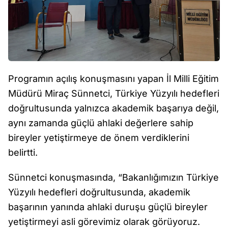
Programın açılış konuşmasını yapan İl Milli Eğitim
Müdürü Miraç Sünnetci, Türkiye Yüzyılı hedefleri
doğrultusunda yalnızca akademik başarıya değil,
aynı zamanda güçlü ahlaki değerlere sahip
bireyler yetiştirmeye de önem verdiklerini
belirtti.
Sünnetci konuşmasında, “Bakanlığımızın Türkiye
Yüzyılı hedefleri doğrultusunda, akademik
başarının yanında ahlaki duruşu güçlü bireyler
yetiştirmeyi asli görevimiz olarak görüyoruz.