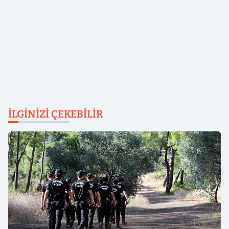
İLGINIZI ÇEKEBILIR