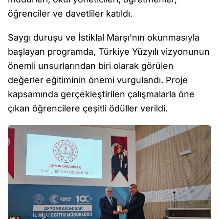
öğrenciler ve davetliler katıldı.
Saygı duruşu ve İstiklal Marşı’nın okunmasıyla
başlayan programda, Türkiye Yüzyılı vizyonunun
önemli unsurlarından biri olarak görülen
değerler eğitiminin önemi vurgulandı. Proje
kapsamında gerçekleştirilen çalışmalarla öne
çıkan öğrencilere çeşitli ödüller verildi.