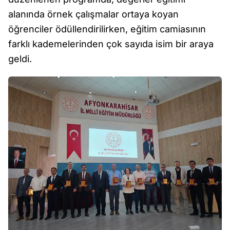
alanında örnek çalışmalar ortaya koyan
öğrenciler ödüllendirilirken, eğitim camiasının
farklı kademelerinden çok sayıda isim bir araya
geldi.