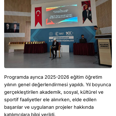
Programda ayrıca 2025-2026 eğitim öğretim
yılının genel değerlendirmesi yapıldı. Yıl boyunca
gerçekleştirilen akademik, sosyal, kültürel ve
sportif faaliyetler ele alınırken, elde edilen
başarılar ve uygulanan projeler hakkında
katılımcılara bilgi verildi.