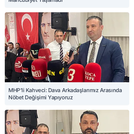
MHP’li Kahveci: Dava Arkadaşlarımız Arasında
Nöbet Değişimi Yapıyoruz