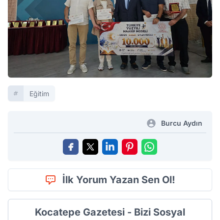
Eğitim
Burcu Aydın
İlk Yorum Yazan Sen Ol!
Kocatepe Gazetesi - Bizi Sosyal