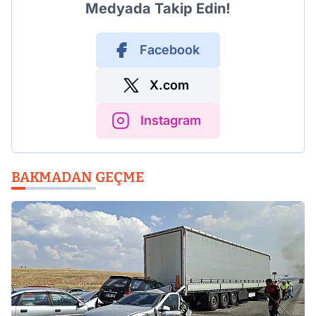
Medyada Takip Edin!
Facebook
X.com
Instagram
BAKMADAN GEÇME