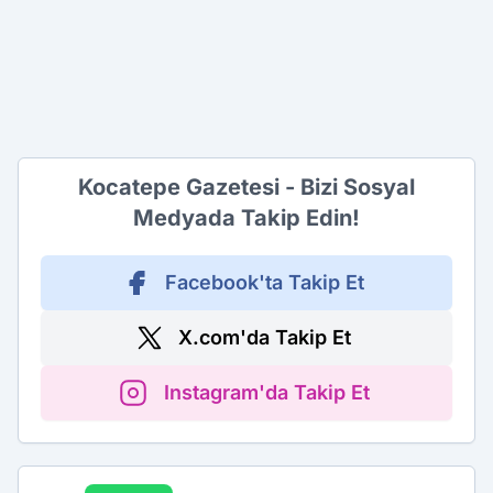
Kocatepe Gazetesi - Bizi Sosyal
Medyada Takip Edin!
Facebook'ta Takip Et
X.com'da Takip Et
Instagram'da Takip Et