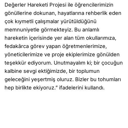
Değerler Hareketi Projesi ile öğrencilerimizin
gönüllerine dokunan, hayatlarına rehberlik eden
çok kıymetli çalışmalar yürütüldüğünü
memnuniyetle görmekteyiz. Bu anlamlı
hareketin içerisinde yer alan tüm okullarımıza,
fedakârca görev yapan öğretmenlerimize,
yöneticilerimize ve proje ekiplerimize gönülden
teşekkür ediyorum. Unutmayalım ki; bir çocuğun
kalbine sevgi ektiğimizde, bir toplumun
geleceğini yeşertmiş oluruz. Bizler bu tohumları
hep birlikte ekiyoruz.” ifadelerini kullandı.