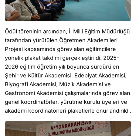
Ödül töreninin ardından, İl Milli Eğitim Müdürlüğü
tarafından yürütülen Öğretmen Akademileri
Projesi kapsamında görev alan eğitimcilere
yönelik plaket takdimi gerçekleştirildi. 2025-
2026 eğitim öğretim yılı boyunca sürdürülen
Şehir ve Kültür Akademisi, Edebiyat Akademisi,
Biyografi Akademisi, Müzik Akademisi ve
Gastronomi Akademisi çalışmalarında görev alan
genel koordinatörler, yürütme kurulu üyeleri ve
akademi koordinatörleri plaketlerle onurlandırıldı.