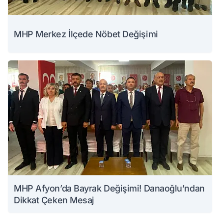
MHP Merkez İlçede Nöbet Değişimi
MHP Afyon’da Bayrak Değişimi! Danaoğlu’ndan
Dikkat Çeken Mesaj