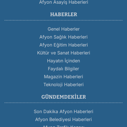
Afyon Asayiş Haberleri
HABERLER
Genel Haberler
Afyon Sağlık Haberleri
Afyon Eğitim Haberleri
Kültür ve Sanat Haberleri
Hayatın İçinden
Faydalı Bilgiler
Magazin Haberleri
Teknoloji Haberleri
GÜNDEMDEKILER
Son Dakika Afyon Haberleri
Afyon Belediyesi Haberleri