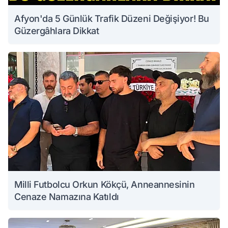
Afyon'da 5 Günlük Trafik Düzeni Değişiyor! Bu
Güzergâhlara Dikkat
Milli Futbolcu Orkun Kökçü, Anneannesinin
Cenaze Namazına Katıldı