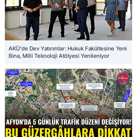
AKÜ'de Dev Yatırımlar: Hukuk Fakültesine Yeni
Bina, Milli Teknoloji Atölyesi Yenileniyor