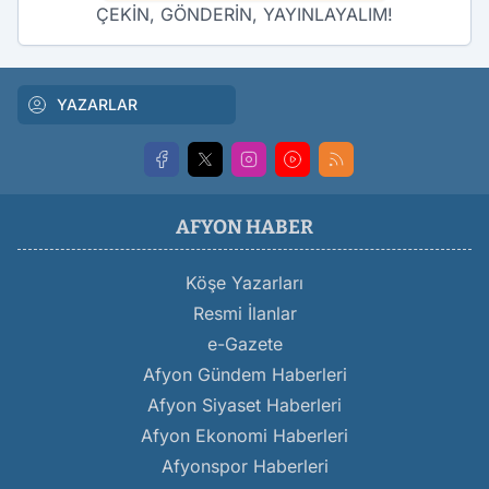
ÇEKİN, GÖNDERİN, YAYINLAYALIM!
YAZARLAR
AFYON HABER
Köşe Yazarları
Resmi İlanlar
e-Gazete
Afyon Gündem Haberleri
Afyon Siyaset Haberleri
Afyon Ekonomi Haberleri
Afyonspor Haberleri