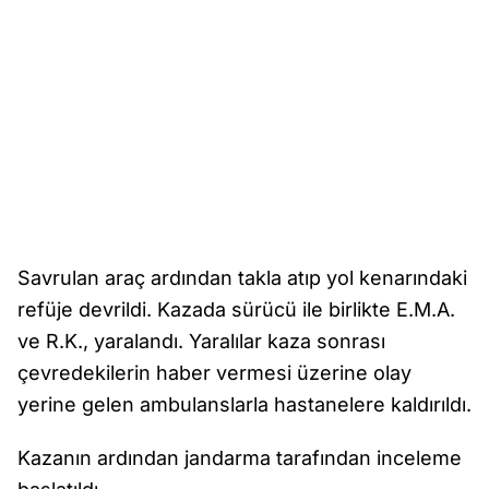
Savrulan araç ardından takla atıp yol kenarındaki
refüje devrildi. Kazada sürücü ile birlikte E.M.A.
ve R.K., yaralandı. Yaralılar kaza sonrası
çevredekilerin haber vermesi üzerine olay
yerine gelen ambulanslarla hastanelere kaldırıldı.
Kazanın ardından jandarma tarafından inceleme