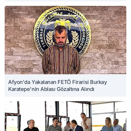
Afyon'da Yakalanan FETÖ Firarisi Burkay
Karatepe'nin Ablası Gözaltına Alındı