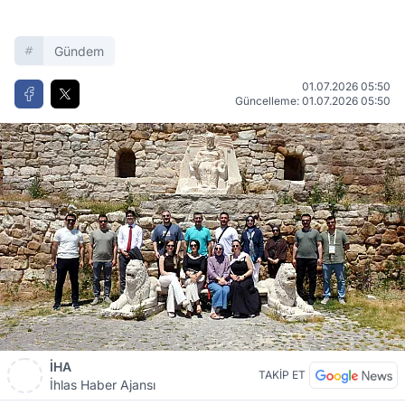
Gündem
01.07.2026 05:50
Güncelleme: 01.07.2026 05:50
İHA
TAKİP ET
İhlas Haber Ajansı