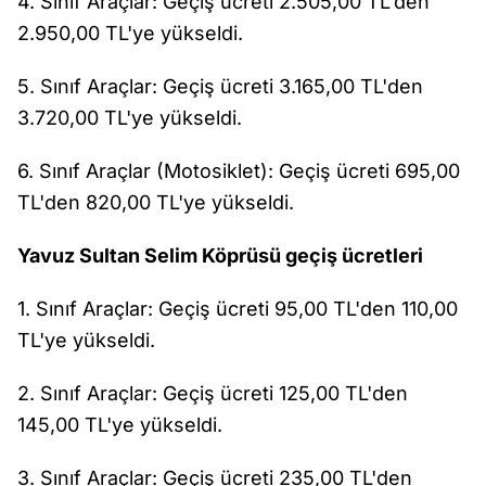
4. Sınıf Araçlar: Geçiş ücreti 2.505,00 TL'den
2.950,00 TL'ye yükseldi.
5. Sınıf Araçlar: Geçiş ücreti 3.165,00 TL'den
3.720,00 TL'ye yükseldi.
6. Sınıf Araçlar (Motosiklet): Geçiş ücreti 695,00
TL'den 820,00 TL'ye yükseldi.
Yavuz Sultan Selim Köprüsü geçiş ücretleri
1. Sınıf Araçlar: Geçiş ücreti 95,00 TL'den 110,00
TL'ye yükseldi.
2. Sınıf Araçlar: Geçiş ücreti 125,00 TL'den
145,00 TL'ye yükseldi.
3. Sınıf Araçlar: Geçiş ücreti 235,00 TL'den