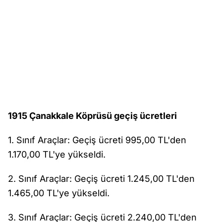
1915 Çanakkale Köprüsü geçiş ücretleri
1. Sınıf Araçlar: Geçiş ücreti 995,00 TL'den
1.170,00 TL'ye yükseldi.
2. Sınıf Araçlar: Geçiş ücreti 1.245,00 TL'den
1.465,00 TL'ye yükseldi.
3. Sınıf Araçlar: Geçiş ücreti 2.240,00 TL'den