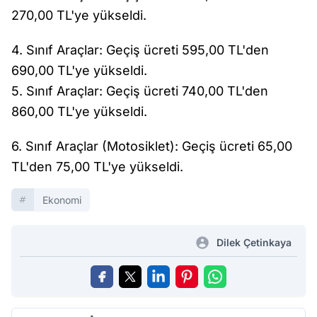
270,00 TL'ye yükseldi.
4. Sınıf Araçlar: Geçiş ücreti 595,00 TL'den
690,00 TL'ye yükseldi.
5. Sınıf Araçlar: Geçiş ücreti 740,00 TL'den
860,00 TL'ye yükseldi.
6. Sınıf Araçlar (Motosiklet): Geçiş ücreti 65,00
TL'den 75,00 TL'ye yükseldi.
Ekonomi
Dilek Çetinkaya