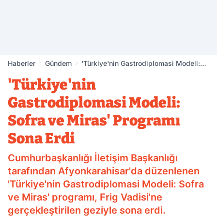
Haberler
Gündem
'Türkiye'nin Gastrodiplomasi Modeli:
Sofra ve Miras' Programı Sona Erdi
'Türkiye'nin
Gastrodiplomasi Modeli:
Sofra ve Miras' Programı
Sona Erdi
Cumhurbaşkanlığı İletişim Başkanlığı
tarafından Afyonkarahisar'da düzenlenen
'Türkiye'nin Gastrodiplomasi Modeli: Sofra
ve Miras' programı, Frig Vadisi'ne
gerçekleştirilen geziyle sona erdi.