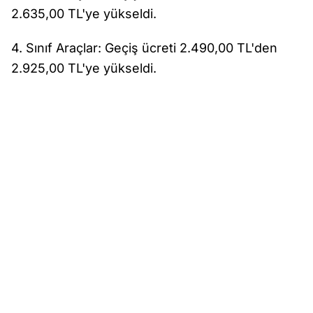
2.635,00 TL'ye yükseldi.
4. Sınıf Araçlar: Geçiş ücreti 2.490,00 TL'den
2.925,00 TL'ye yükseldi.