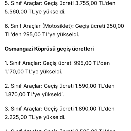
5. Sınıf Araçlar: Geçiş ücreti 3.755,00 TL'den
5.560,00 TL'ye yükseldi.
6. Sınıf Araçlar (Motosiklet): Geçiş ücreti 250,00
TL'den 295,00 TL'ye yükseldi.
Osmangazi Köprüsü geçiş ücretleri
1. Sınıf Araçlar: Geçiş ücreti 995,00 TL'den
1.170,00 TL'ye yükseldi.
2. Sınıf Araçlar: Geçiş ücreti 1.590,00 TL'den
1.870,00 TL'ye yükseldi.
3. Sınıf Araçlar: Geçiş ücreti 1.890,00 TL'den
2.225,00 TL'ye yükseldi.