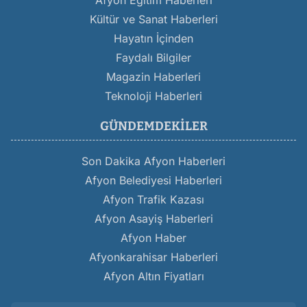
Afyon Eğitim Haberleri
Kültür ve Sanat Haberleri
Hayatın İçinden
Faydalı Bilgiler
Magazin Haberleri
Teknoloji Haberleri
GÜNDEMDEKILER
Son Dakika Afyon Haberleri
Afyon Belediyesi Haberleri
Afyon Trafik Kazası
Afyon Asayiş Haberleri
Afyon Haber
Afyonkarahisar Haberleri
Afyon Altın Fiyatları