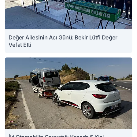
Değer Ailesinin Acı Günü: Bekir Lütfi Değer
Vefat Etti