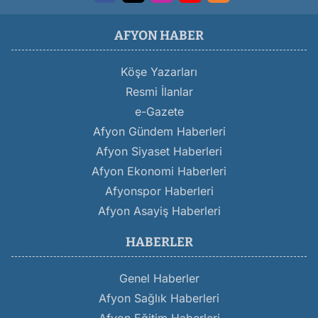
AFYON HABER
Köşe Yazarları
Resmi İlanlar
e-Gazete
Afyon Gündem Haberleri
Afyon Siyaset Haberleri
Afyon Ekonomi Haberleri
Afyonspor Haberleri
Afyon Asayiş Haberleri
HABERLER
Genel Haberler
Afyon Sağlık Haberleri