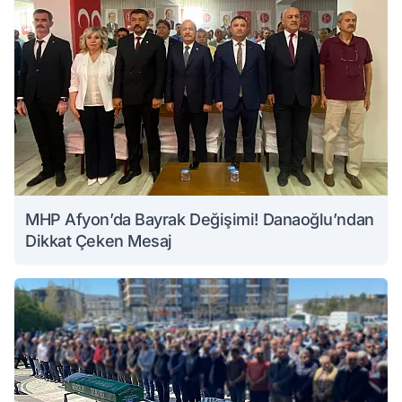
MHP Afyon’da Bayrak Değişimi! Danaoğlu’ndan
Dikkat Çeken Mesaj