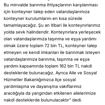
Bu minvalde barınma ihtiyaçlarının karşılanması
için konteyner talep eden vatandaşlarımıza
konteyner kurulumlarını en kısa sürede
tamamlayacağız. Şu an itibari ile konteynırlarımız
yolda sevk halindendir. Konteynırlara yerleşecek
olan vatandaşlarımıza taşınma ve eşya yardımı
olmak üzere toplam 72 bin TL, konteyner talep
etmeyen ve kendi imkanları ile barınmak isteyen
vatandaşlarımıza barınma, taşınma ve eşya
yardımı kapsamında toplam 162 bin TL nakdi
desteklerde bulunacağız. Ayrıca Aile ve Sosyal
Hizmetler Bakanlığımızca ilçe sosyal
yardımlaşma ve dayanışma vakıflarımız
aracılığıyla da yangından etkilenen ailelerimize
nakdi desteklerde bulunulacaktır" dedi.