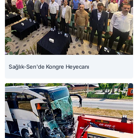
Sağlık-Sen'de Kongre Heyecanı