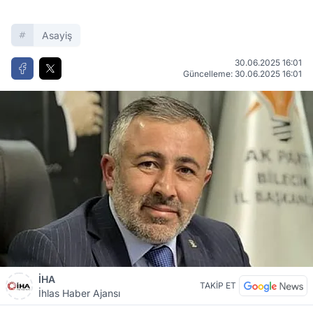
Asayiş
30.06.2025 16:01
Güncelleme: 30.06.2025 16:01
İHA
TAKİP ET
İhlas Haber Ajansı