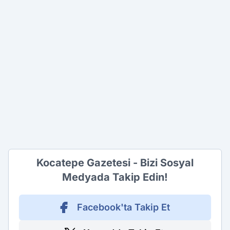
Kocatepe Gazetesi - Bizi Sosyal
Medyada Takip Edin!
Facebook'ta Takip Et