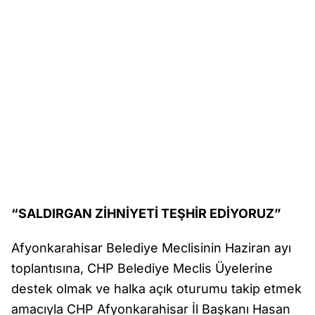
“SALDIRGAN ZİHNİYETİ TEŞHİR EDİYORUZ”
Afyonkarahisar Belediye Meclisinin Haziran ayı
toplantısına, CHP Belediye Meclis Üyelerine
destek olmak ve halka açık oturumu takip etmek
amacıyla CHP Afyonkarahisar İl Başkanı Hasan