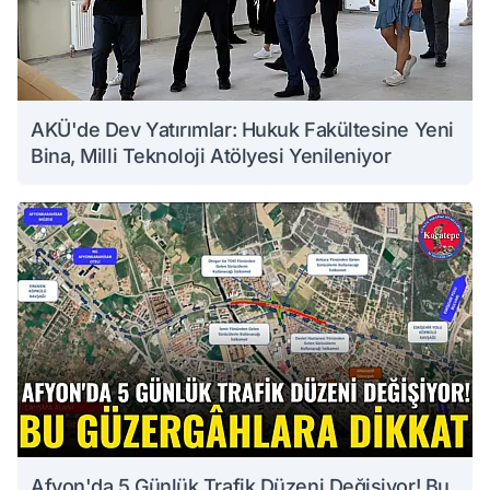
AKÜ'de Dev Yatırımlar: Hukuk Fakültesine Yeni
Bina, Milli Teknoloji Atölyesi Yenileniyor
Afyon'da 5 Günlük Trafik Düzeni Değişiyor! Bu