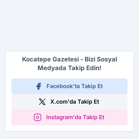
Kocatepe Gazetesi - Bizi Sosyal
Medyada Takip Edin!
Facebook'ta Takip Et
X.com'da Takip Et
Instagram'da Takip Et