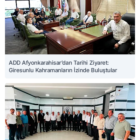
ADD Afyonkarahisar’dan Tarihi Ziyaret:
Giresunlu Kahramanların İzinde Buluştular