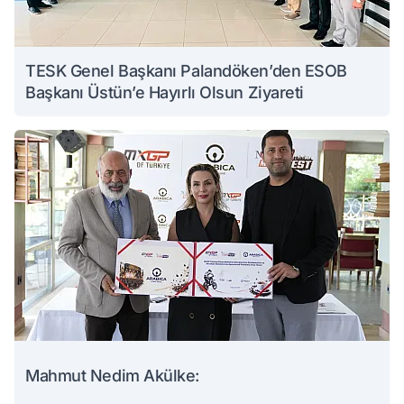
TESK Genel Başkanı Palandöken’den ESOB
Başkanı Üstün’e Hayırlı Olsun Ziyareti
Mahmut Nedim Akülke: