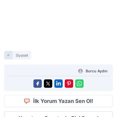
Siyaset
Burcu Aydın
İlk Yorum Yazan Sen Ol!