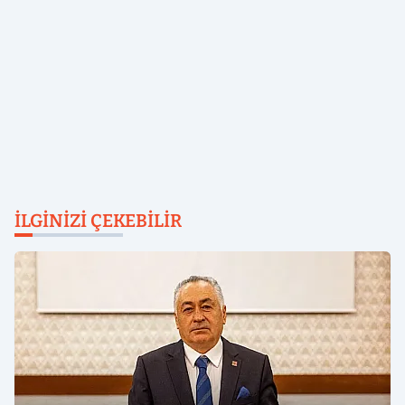
İLGINIZI ÇEKEBILIR