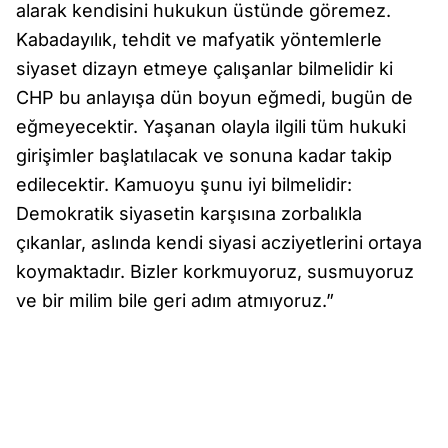
alarak kendisini hukukun üstünde göremez.
Kabadayılık, tehdit ve mafyatik yöntemlerle
siyaset dizayn etmeye çalışanlar bilmelidir ki
CHP bu anlayışa dün boyun eğmedi, bugün de
eğmeyecektir. Yaşanan olayla ilgili tüm hukuki
girişimler başlatılacak ve sonuna kadar takip
edilecektir. Kamuoyu şunu iyi bilmelidir:
Demokratik siyasetin karşısına zorbalıkla
çıkanlar, aslında kendi siyasi acziyetlerini ortaya
koymaktadır. Bizler korkmuyoruz, susmuyoruz
ve bir milim bile geri adım atmıyoruz.”