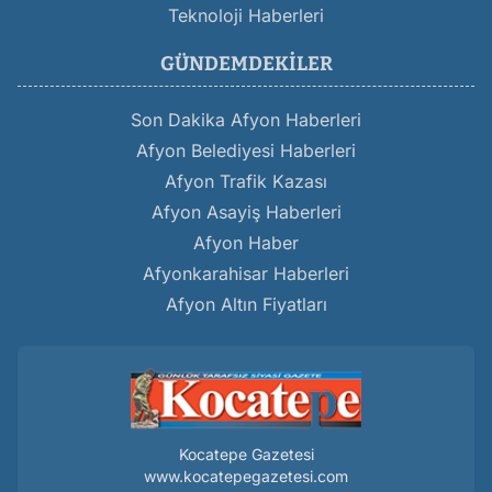
Teknoloji Haberleri
GÜNDEMDEKILER
Son Dakika Afyon Haberleri
Afyon Belediyesi Haberleri
Afyon Trafik Kazası
Afyon Asayiş Haberleri
Afyon Haber
Afyonkarahisar Haberleri
Afyon Altın Fiyatları
Kocatepe Gazetesi
www.kocatepegazetesi.com