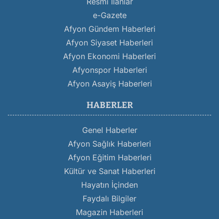
Resmi İlanlar
e-Gazete
Afyon Gündem Haberleri
Afyon Siyaset Haberleri
Afyon Ekonomi Haberleri
Afyonspor Haberleri
Afyon Asayiş Haberleri
HABERLER
Genel Haberler
Afyon Sağlık Haberleri
Afyon Eğitim Haberleri
Kültür ve Sanat Haberleri
Hayatın İçinden
Faydalı Bilgiler
Magazin Haberleri