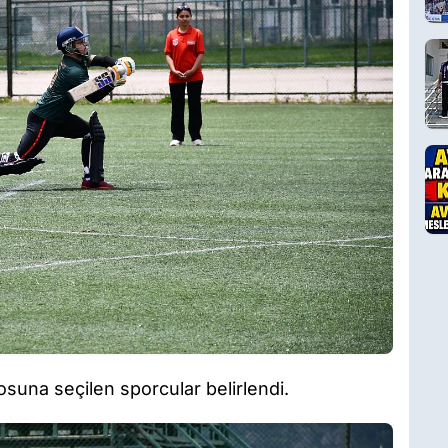
suna seçilen sporcular belirlendi.