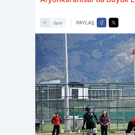
PAYLAŞ
Spor