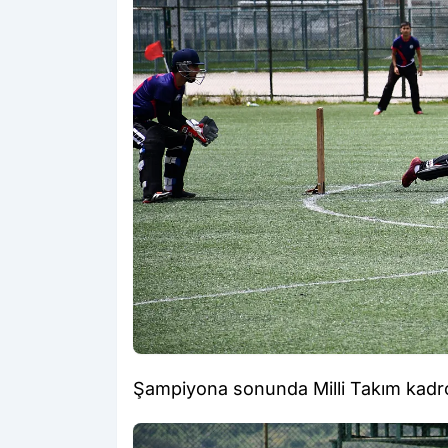
Şampiyona sonunda Milli Takım kadro