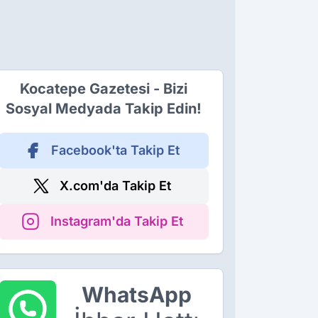
Kocatepe Gazetesi - Bizi
Sosyal Medyada Takip Edin!
Facebook'ta Takip Et
X.com'da Takip Et
Instagram'da Takip Et
WhatsApp