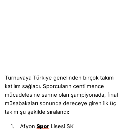
Turnuvaya Türkiye genelinden birçok takım
katılım sağladı. Sporcuların centilmence
mücadelesine sahne olan şampiyonada, final
müsabakaları sonunda dereceye giren ilk üç
takım şu şekilde sıralandı:
1. Afyon
Spor
Lisesi SK