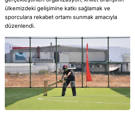
ülkemizdeki gelişimine katkı sağlamak ve
sporculara rekabet ortamı sunmak amacıyla
düzenlendi.