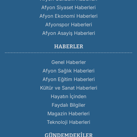
Afyon Siyaset Haberleri
Afyon Ekonomi Haberleri
Afyonspor Haberleri
Afyon Asayiş Haberleri
HABERLER
Genel Haberler
Afyon Sağlık Haberleri
Afyon Eğitim Haberleri
Kültür ve Sanat Haberleri
Hayatın İçinden
Faydalı Bilgiler
Magazin Haberleri
Teknoloji Haberleri
GÜNDEMDEKILER