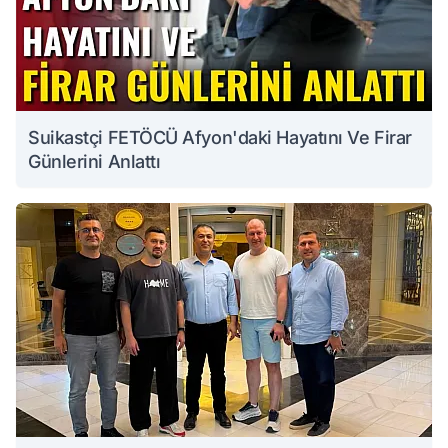
Suikastçi FETÖCÜ Afyon'daki Hayatını Ve Firar
Günlerini Anlattı