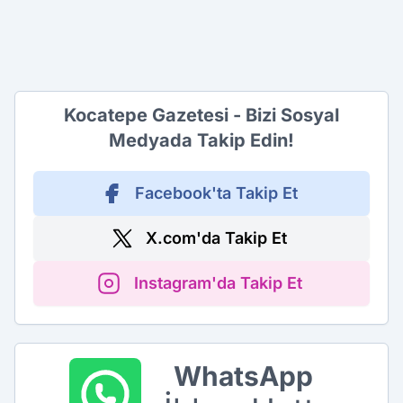
Kocatepe Gazetesi - Bizi Sosyal
Medyada Takip Edin!
Facebook'ta Takip Et
X.com'da Takip Et
Instagram'da Takip Et
WhatsApp