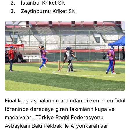
2. İstanbul Kriket SK
3. Zeytinburnu Kriket SK
Final karşılaşmalarının ardından düzenlenen ödül
töreninde dereceye giren takımların kupa ve
madalyaları, Türkiye Ragbi Federasyonu
Asbaşkanı Baki Pekbak ile Afyonkarahisar