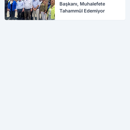
Başkanı, Muhalefete
Tahammül Edemiyor