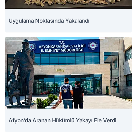
Uygulama Noktasında Yakalandı
Afyon’da Aranan Hükümlü Yakayı Ele Verdi