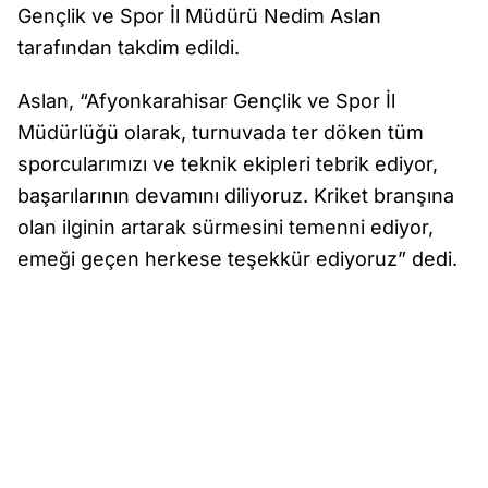
Gençlik ve Spor İl Müdürü Nedim Aslan
tarafından takdim edildi.
Aslan, “Afyonkarahisar Gençlik ve Spor İl
Müdürlüğü olarak, turnuvada ter döken tüm
sporcularımızı ve teknik ekipleri tebrik ediyor,
başarılarının devamını diliyoruz. Kriket branşına
olan ilginin artarak sürmesini temenni ediyor,
emeği geçen herkese teşekkür ediyoruz” dedi.