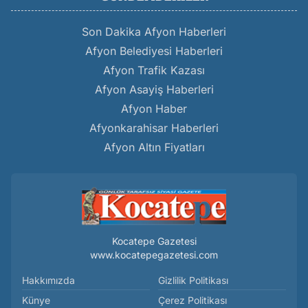
Son Dakika Afyon Haberleri
Afyon Belediyesi Haberleri
Afyon Trafik Kazası
Afyon Asayiş Haberleri
Afyon Haber
Afyonkarahisar Haberleri
Afyon Altın Fiyatları
Kocatepe Gazetesi
www.kocatepegazetesi.com
Hakkımızda
Gizlilik Politikası
Künye
Çerez Politikası