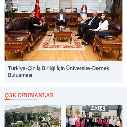
Türkiye-Çin İş Birliği İçin Üniversite-Dernek
Buluşması
ÇOK OKUNANLAR