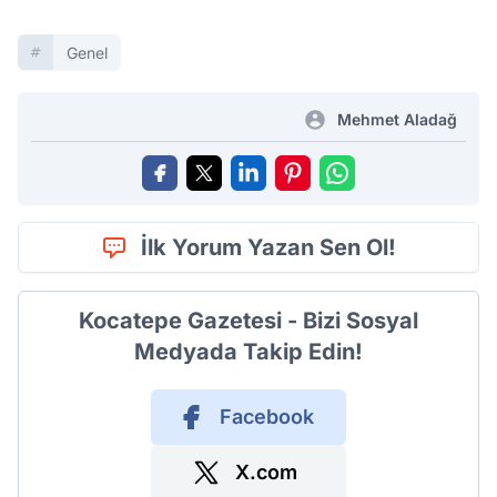
Genel
Mehmet Aladağ
İlk Yorum Yazan Sen Ol!
Kocatepe Gazetesi - Bizi Sosyal
Medyada Takip Edin!
Facebook
X.com