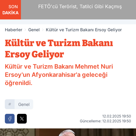
ar
FETÖ'cü Terörist, Tatilci Gibi Kaçmış
SON
DAKİKA
Haberler
Genel
Kültür ve Turizm Bakanı Ersoy Geliyor
Kültür ve Turizm Bakanı
Ersoy Geliyor
Kültür ve Turizm Bakanı Mehmet Nuri
Ersoy'un Afyonkarahisar'a geleceği
öğrenildi.
Genel
12.02.2025 19:50
Güncelleme: 12.02.2025 19:50