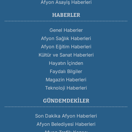
Afyon Asayiş Haberleri
HABERLER
Genel Haberler
Afyon Sağlık Haberleri
Afyon Eğitim Haberleri
Kültür ve Sanat Haberleri
Hayatın İçinden
Faydalı Bilgiler
Magazin Haberleri
Teknoloji Haberleri
GÜNDEMDEKILER
Son Dakika Afyon Haberleri
Afyon Belediyesi Haberleri