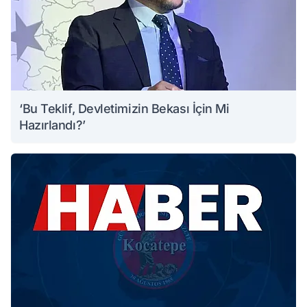
‘Bu Teklif, Devletimizin Bekası İçin Mi
Hazırlandı?’