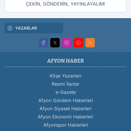
ÇEKİN, GÖNDERİN, YAYINLAYALIM!
YAZARLAR
AFYON HABER
Köşe Yazarları
Resmi İlanlar
e-Gazete
Afyon Gündem Haberleri
Afyon Siyaset Haberleri
Afyon Ekonomi Haberleri
Afyonspor Haberleri