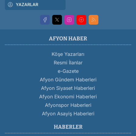
YAZARLAR
AFYON HABER
Köşe Yazarları
Resmi İlanlar
e-Gazete
Afyon Gündem Haberleri
Afyon Siyaset Haberleri
Afyon Ekonomi Haberleri
Afyonspor Haberleri
Afyon Asayiş Haberleri
HABERLER