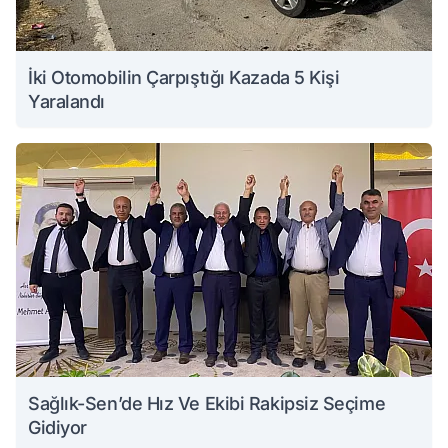
İki Otomobilin Çarpıştığı Kazada 5 Kişi
Yaralandı
Sağlık-Sen’de Hız Ve Ekibi Rakipsiz Seçime
Gidiyor