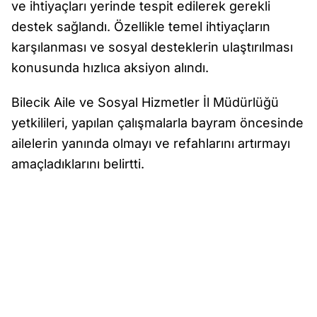
ve ihtiyaçları yerinde tespit edilerek gerekli
destek sağlandı. Özellikle temel ihtiyaçların
karşılanması ve sosyal desteklerin ulaştırılması
konusunda hızlıca aksiyon alındı.
Bilecik Aile ve Sosyal Hizmetler İl Müdürlüğü
yetkilileri, yapılan çalışmalarla bayram öncesinde
ailelerin yanında olmayı ve refahlarını artırmayı
amaçladıklarını belirtti.