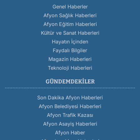
Genel Haberler
Afyon Sağlık Haberleri
Afyon Eğitim Haberleri
Kültür ve Sanat Haberleri
Hayatın İçinden
Faydalı Bilgiler
Magazin Haberleri
Teknoloji Haberleri
GÜNDEMDEKILER
Son Dakika Afyon Haberleri
Afyon Belediyesi Haberleri
Afyon Trafik Kazası
Afyon Asayiş Haberleri
Afyon Haber