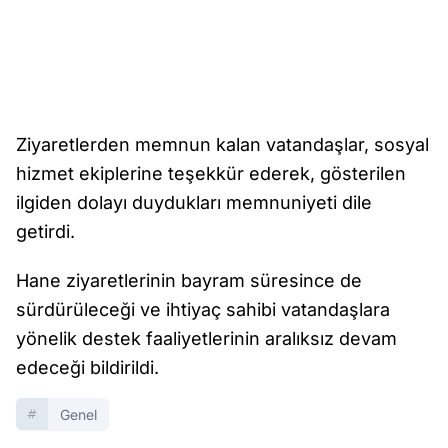
Ziyaretlerden memnun kalan vatandaşlar, sosyal
hizmet ekiplerine teşekkür ederek, gösterilen
ilgiden dolayı duydukları memnuniyeti dile
getirdi.
Hane ziyaretlerinin bayram süresince de
sürdürüleceği ve ihtiyaç sahibi vatandaşlara
yönelik destek faaliyetlerinin aralıksız devam
edeceği bildirildi.
Genel