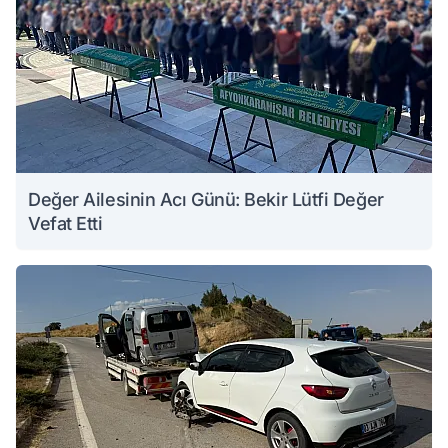
Değer Ailesinin Acı Günü: Bekir Lütfi Değer
Vefat Etti