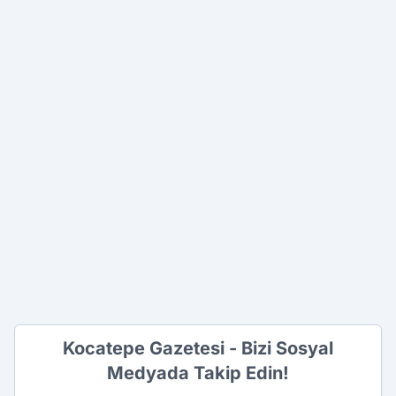
Kocatepe Gazetesi - Bizi Sosyal
Medyada Takip Edin!