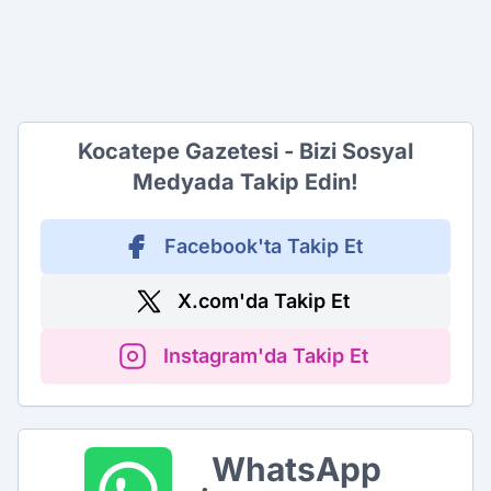
Kocatepe Gazetesi - Bizi Sosyal
Medyada Takip Edin!
Facebook'ta Takip Et
X.com'da Takip Et
Instagram'da Takip Et
WhatsApp