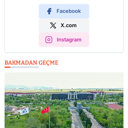
Facebook
X.com
Instagram
BAKMADAN GEÇME