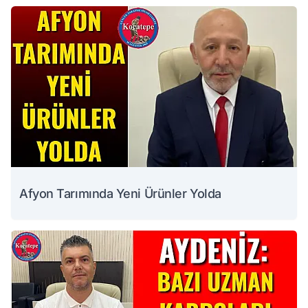
Afyon Tarımında Yeni Ürünler Yolda