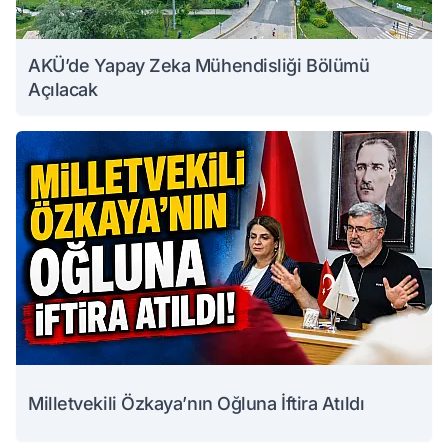
AKÜ’de Yapay Zeka Mühendisliği Bölümü
Açılacak
Milletvekili Özkaya’nın Oğluna İftira Atıldı