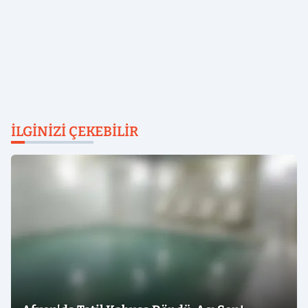
İLGINIZI ÇEKEBILIR