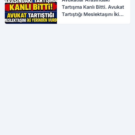
Tartışma Kanlı Bitti. Avukat
Tartıştığı Meslektaşını İki
Yerinden Vurdu