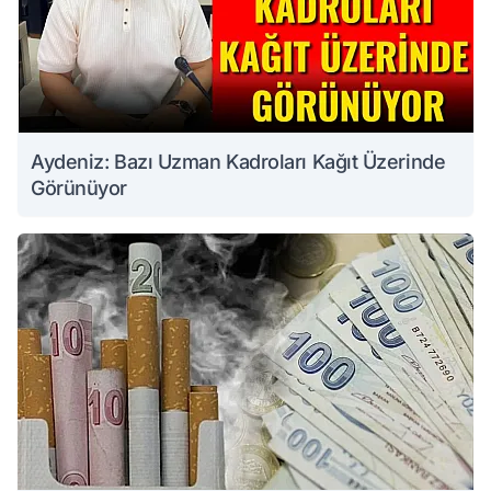
Aydeniz: Bazı Uzman Kadroları Kağıt Üzerinde
Görünüyor