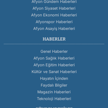
Afyon Gündem Haberleri
Afyon Siyaset Haberleri
Afyon Ekonomi Haberleri
Afyonspor Haberleri
Afyon Asayiş Haberleri
HABERLER
Genel Haberler
Afyon Sağlık Haberleri
Afyon Eğitim Haberleri
Kültür ve Sanat Haberleri
Hayatın İçinden
Faydalı Bilgiler
Magazin Haberleri
Teknoloji Haberleri