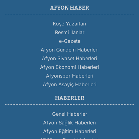
AFYON HABER
Köşe Yazarları
Resmi İlanlar
e-Gazete
Afyon Gündem Haberleri
Afyon Siyaset Haberleri
Afyon Ekonomi Haberleri
Afyonspor Haberleri
Afyon Asayiş Haberleri
HABERLER
Genel Haberler
Afyon Sağlık Haberleri
Afyon Eğitim Haberleri