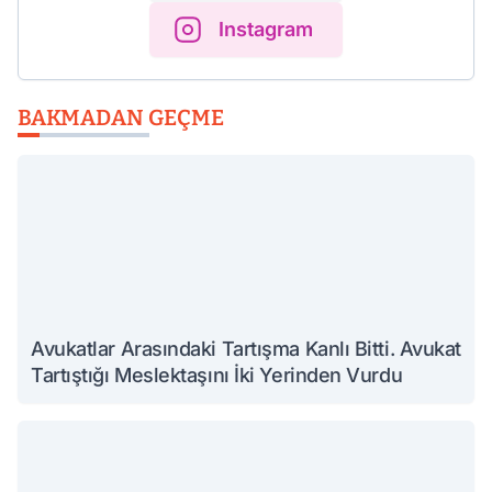
Instagram
BAKMADAN GEÇME
Avukatlar Arasındaki Tartışma Kanlı Bitti. Avukat
Tartıştığı Meslektaşını İki Yerinden Vurdu