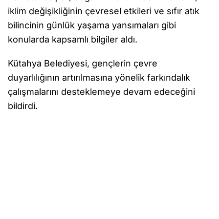
iklim değişikliğinin çevresel etkileri ve sıfır atık
bilincinin günlük yaşama yansımaları gibi
konularda kapsamlı bilgiler aldı.
Kütahya Belediyesi, gençlerin çevre
duyarlılığının artırılmasına yönelik farkındalık
çalışmalarını desteklemeye devam edeceğini
bildirdi.