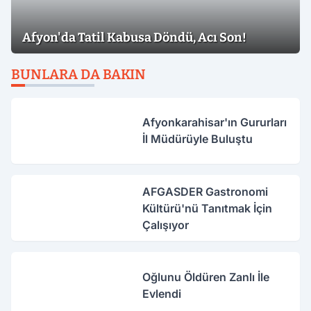
Afyon'da Tatil Kabusa Döndü, Acı Son!
BUNLARA DA BAKIN
Afyonkarahisar'ın Gururları
İl Müdürüyle Buluştu
AFGASDER Gastronomi
Kültürü'nü Tanıtmak İçin
Çalışıyor
Oğlunu Öldüren Zanlı İle
Evlendi