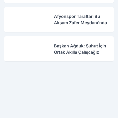
Afyonspor Taraftarı Bu
Akşam Zafer Meydanı’nda
Başkan Ağduk: Şuhut İçin
Ortak Akılla Çalışcağız