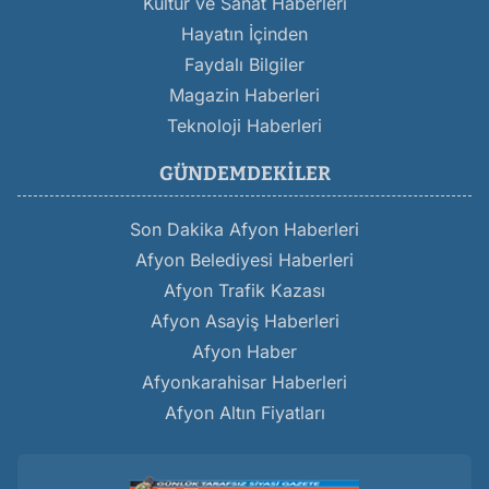
Kültür ve Sanat Haberleri
Hayatın İçinden
Faydalı Bilgiler
Magazin Haberleri
Teknoloji Haberleri
GÜNDEMDEKILER
Son Dakika Afyon Haberleri
Afyon Belediyesi Haberleri
Afyon Trafik Kazası
Afyon Asayiş Haberleri
Afyon Haber
Afyonkarahisar Haberleri
Afyon Altın Fiyatları