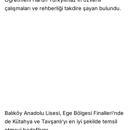
çalışmaları ve rehberliği takdire şayan bulundu.
Balıköy Anadolu Lisesi, Ege Bölgesi Finalleri'nde
de Kütahya ve Tavşanlı'yı en iyi şekilde temsil
etmeyi hedefliyor.