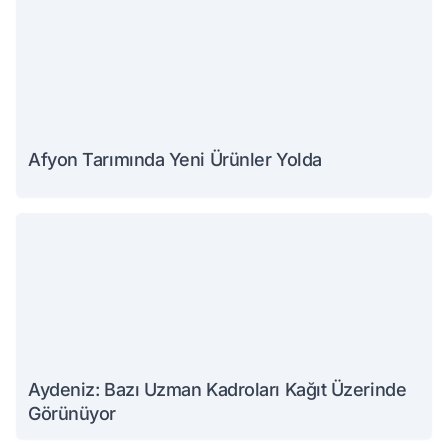
Afyon Tarımında Yeni Ürünler Yolda
Aydeniz: Bazı Uzman Kadroları Kağıt Üzerinde
Görünüyor