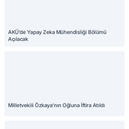
AKÜ’de Yapay Zeka Mühendisliği Bölümü
Açılacak
Milletvekili Özkaya’nın Oğluna İftira Atıldı