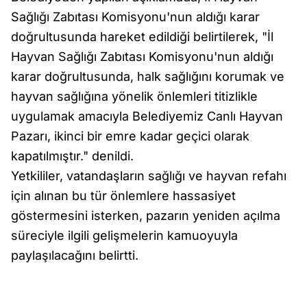
Sağlığı Zabıtası Komisyonu'nun aldığı karar
doğrultusunda hareket edildiği belirtilerek, "İl
Hayvan Sağlığı Zabıtası Komisyonu'nun aldığı
karar doğrultusunda, halk sağlığını korumak ve
hayvan sağlığına yönelik önlemleri titizlikle
uygulamak amacıyla Belediyemiz Canlı Hayvan
Pazarı, ikinci bir emre kadar geçici olarak
kapatılmıştır." denildi.
Yetkililer, vatandaşların sağlığı ve hayvan refahı
için alınan bu tür önlemlere hassasiyet
göstermesini isterken, pazarın yeniden açılma
süreciyle ilgili gelişmelerin kamuoyuyla
paylaşılacağını belirtti.