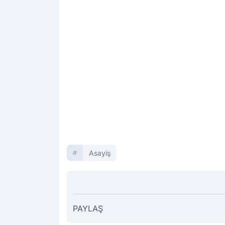
Asayiş
PAYLAŞ