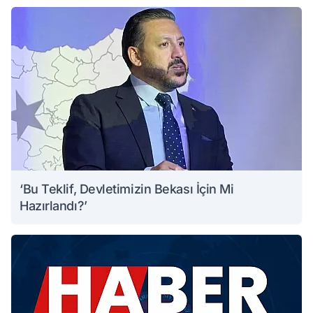
‘Bu Teklif, Devletimizin Bekası İçin Mi
Hazırlandı?’