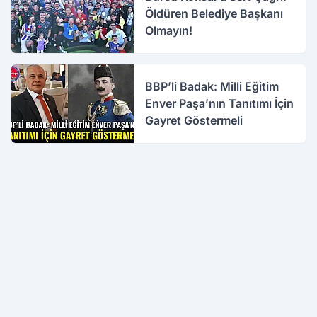
Öldüren Belediye Başkanı
Olmayın!
BBP’li Badak: Milli Eğitim
Enver Paşa’nın Tanıtımı İçin
Gayret Göstermeli