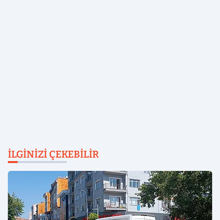
İLGINIZI ÇEKEBILIR