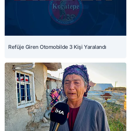
Refüje Giren Otomobilde 3 Kişi Yaralandı