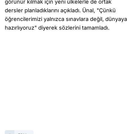
görünür kılmak için yeni ülkelerle de ortak
dersler planladıklarını açıkladı. Ünal, "Çünkü
öğrencilerimizi yalnızca sınavlara değil, dünyaya
hazırlıyoruz" diyerek sözlerini tamamladı.