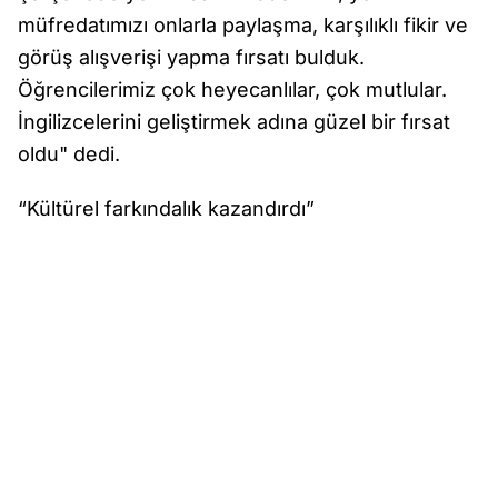
müfredatımızı onlarla paylaşma, karşılıklı fikir ve
görüş alışverişi yapma fırsatı bulduk.
Öğrencilerimiz çok heyecanlılar, çok mutlular.
İngilizcelerini geliştirmek adına güzel bir fırsat
oldu" dedi.
“Kültürel farkındalık kazandırdı”