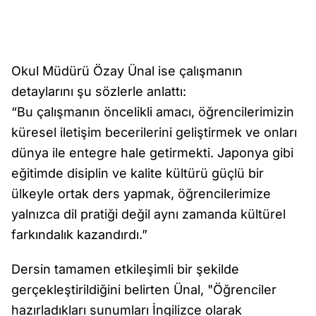
Okul Müdürü Özay Ünal ise çalışmanın
detaylarını şu sözlerle anlattı:
“Bu çalışmanın öncelikli amacı, öğrencilerimizin
küresel iletişim becerilerini geliştirmek ve onları
dünya ile entegre hale getirmekti. Japonya gibi
eğitimde disiplin ve kalite kültürü güçlü bir
ülkeyle ortak ders yapmak, öğrencilerimize
yalnızca dil pratiği değil aynı zamanda kültürel
farkındalık kazandırdı.”
Dersin tamamen etkileşimli bir şekilde
gerçekleştirildiğini belirten Ünal, "Öğrenciler
hazırladıkları sunumları İngilizce olarak