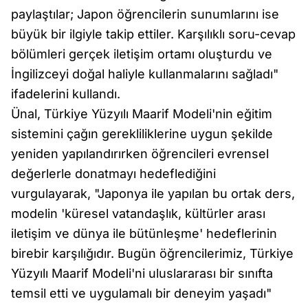
paylaştılar; Japon öğrencilerin sunumlarını ise
büyük bir ilgiyle takip ettiler. Karşılıklı soru-cevap
bölümleri gerçek iletişim ortamı oluşturdu ve
İngilizceyi doğal haliyle kullanmalarını sağladı"
ifadelerini kullandı.
Ünal, Türkiye Yüzyılı Maarif Modeli'nin eğitim
sistemini çağın gerekliliklerine uygun şekilde
yeniden yapılandırırken öğrencileri evrensel
değerlerle donatmayı hedeflediğini
vurgulayarak, "Japonya ile yapılan bu ortak ders,
modelin 'küresel vatandaşlık, kültürler arası
iletişim ve dünya ile bütünleşme' hedeflerinin
birebir karşılığıdır. Bugün öğrencilerimiz, Türkiye
Yüzyılı Maarif Modeli'ni uluslararası bir sınıfta
temsil etti ve uygulamalı bir deneyim yaşadı"