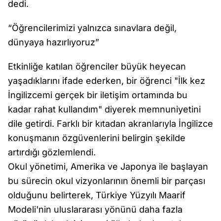
dedi.
“Öğrencilerimizi yalnızca sınavlara değil,
dünyaya hazırlıyoruz”
Etkinliğe katılan öğrenciler büyük heyecan
yaşadıklarını ifade ederken, bir öğrenci "İlk kez
İngilizcemi gerçek bir iletişim ortamında bu
kadar rahat kullandım" diyerek memnuniyetini
dile getirdi. Farklı bir kıtadan akranlarıyla İngilizce
konuşmanın özgüvenlerini belirgin şekilde
artırdığı gözlemlendi.
Okul yönetimi, Amerika ve Japonya ile başlayan
bu sürecin okul vizyonlarının önemli bir parçası
olduğunu belirterek, Türkiye Yüzyılı Maarif
Modeli'nin uluslararası yönünü daha fazla