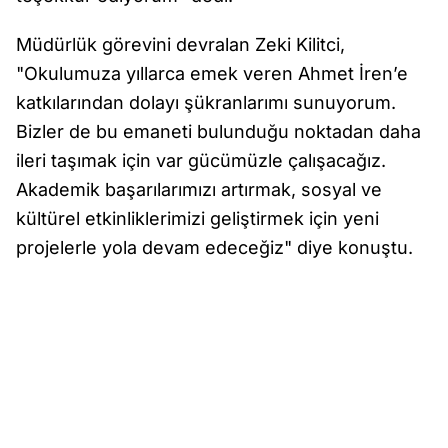
Müdürlük görevini devralan Zeki Kilitci,
"Okulumuza yıllarca emek veren Ahmet İren’e
katkılarından dolayı şükranlarımı sunuyorum.
Bizler de bu emaneti bulunduğu noktadan daha
ileri taşımak için var gücümüzle çalışacağız.
Akademik başarılarımızı artırmak, sosyal ve
kültürel etkinliklerimizi geliştirmek için yeni
projelerle yola devam edeceğiz" diye konuştu.