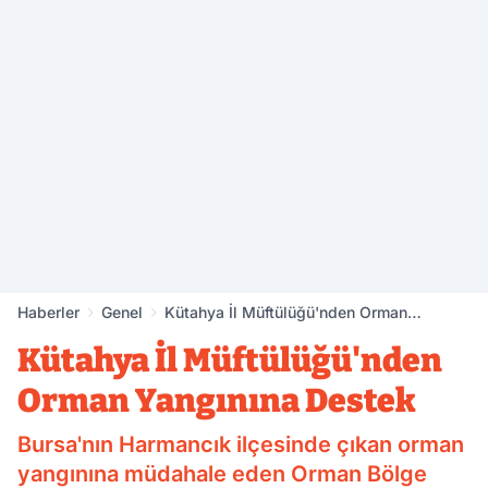
Haberler
Genel
Kütahya İl Müftülüğü'nden Orman
Yangınına Destek
Kütahya İl Müftülüğü'nden
Orman Yangınına Destek
Bursa'nın Harmancık ilçesinde çıkan orman
yangınına müdahale eden Orman Bölge