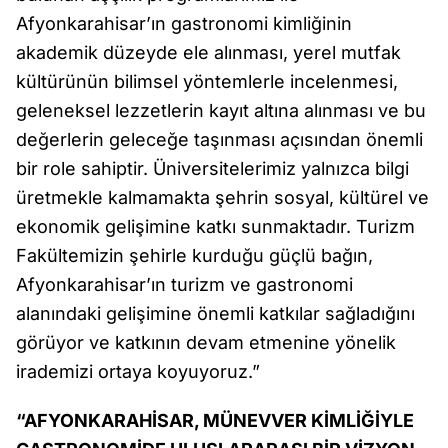
Afyonkarahisar’ın gastronomi kimliğinin
akademik düzeyde ele alınması, yerel mutfak
kültürünün bilimsel yöntemlerle incelenmesi,
geleneksel lezzetlerin kayıt altına alınması ve bu
değerlerin geleceğe taşınması açısından önemli
bir role sahiptir. Üniversitelerimiz yalnızca bilgi
üretmekle kalmamakta şehrin sosyal, kültürel ve
ekonomik gelişimine katkı sunmaktadır. Turizm
Fakültemizin şehirle kurduğu güçlü bağın,
Afyonkarahisar’ın turizm ve gastronomi
alanındaki gelişimine önemli katkılar sağladığını
görüyor ve katkının devam etmenine yönelik
irademizi ortaya koyuyoruz.”
“AFYONKARAHİSAR, MÜNEVVER KİMLİĞİYLE