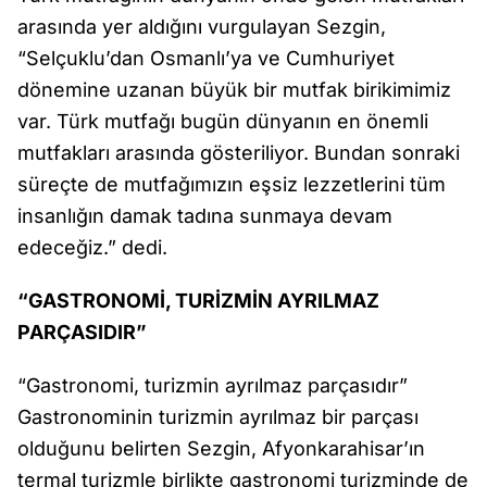
arasında yer aldığını vurgulayan Sezgin,
“Selçuklu’dan Osmanlı’ya ve Cumhuriyet
dönemine uzanan büyük bir mutfak birikimimiz
var. Türk mutfağı bugün dünyanın en önemli
mutfakları arasında gösteriliyor. Bundan sonraki
süreçte de mutfağımızın eşsiz lezzetlerini tüm
insanlığın damak tadına sunmaya devam
edeceğiz.” dedi.
“GASTRONOMİ, TURİZMİN AYRILMAZ
PARÇASIDIR”
“Gastronomi, turizmin ayrılmaz parçasıdır”
Gastronominin turizmin ayrılmaz bir parçası
olduğunu belirten Sezgin, Afyonkarahisar’ın
termal turizmle birlikte gastronomi turizminde de