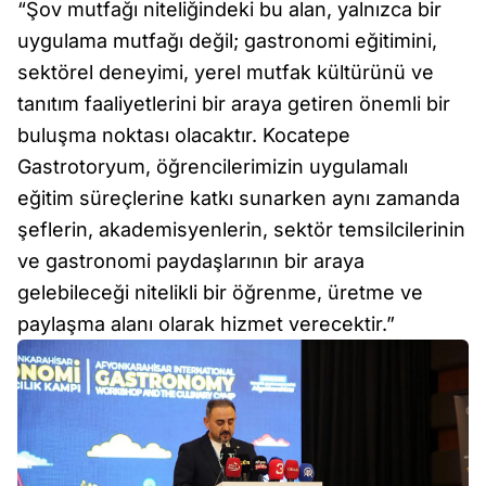
“Şov mutfağı niteliğindeki bu alan, yalnızca bir
uygulama mutfağı değil; gastronomi eğitimini,
sektörel deneyimi, yerel mutfak kültürünü ve
tanıtım faaliyetlerini bir araya getiren önemli bir
buluşma noktası olacaktır. Kocatepe
Gastrotoryum, öğrencilerimizin uygulamalı
eğitim süreçlerine katkı sunarken aynı zamanda
şeflerin, akademisyenlerin, sektör temsilcilerinin
ve gastronomi paydaşlarının bir araya
gelebileceği nitelikli bir öğrenme, üretme ve
paylaşma alanı olarak hizmet verecektir.”