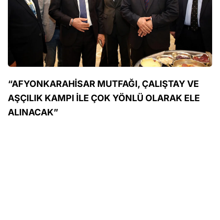
“AFYONKARAHİSAR MUTFAĞI, ÇALIŞTAY VE
AŞÇILIK KAMPI İLE ÇOK YÖNLÜ OLARAK ELE
ALINACAK”