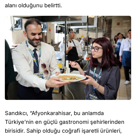
alanı olduğunu belirtti.
Sandıkcı, “Afyonkarahisar, bu anlamda
Türkiye’nin en güçlü gastronomi şehirlerinden
birisidir. Sahip olduğu coğrafi işaretli ürünleri,