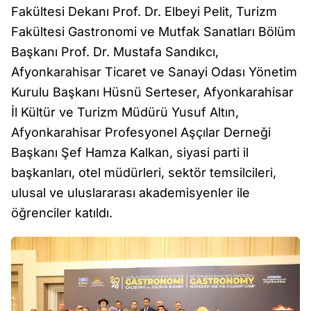
Fakültesi Dekanı Prof. Dr. Elbeyi Pelit, Turizm
Fakültesi Gastronomi ve Mutfak Sanatları Bölüm
Başkanı Prof. Dr. Mustafa Sandıkcı,
Afyonkarahisar Ticaret ve Sanayi Odası Yönetim
Kurulu Başkanı Hüsnü Serteser, Afyonkarahisar
İl Kültür ve Turizm Müdürü Yusuf Altın,
Afyonkarahisar Profesyonel Aşçılar Derneği
Başkanı Şef Hamza Kalkan, siyasi parti il
başkanları, otel müdürleri, sektör temsilcileri,
ulusal ve uluslararası akademisyenler ile
öğrenciler katıldı.