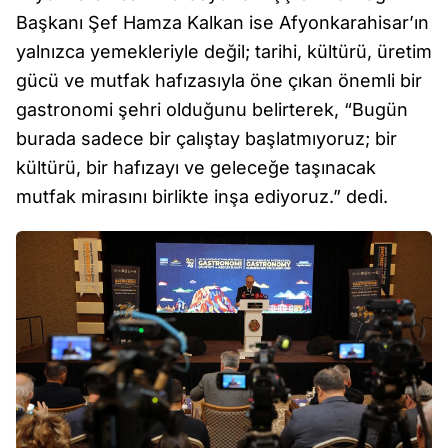
Başkanı Şef Hamza Kalkan ise Afyonkarahisar’ın
yalnızca yemekleriyle değil; tarihi, kültürü, üretim
gücü ve mutfak hafızasıyla öne çıkan önemli bir
gastronomi şehri olduğunu belirterek, “Bugün
burada sadece bir çalıştay başlatmıyoruz; bir
kültürü, bir hafızayı ve geleceğe taşınacak
mutfak mirasını birlikte inşa ediyoruz.” dedi.