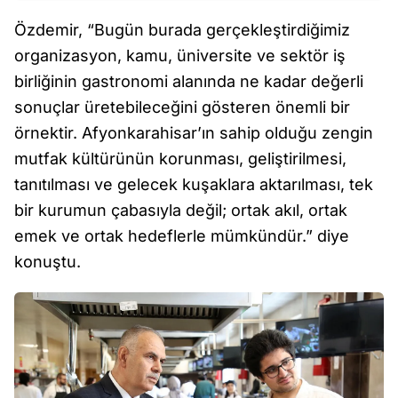
Özdemir, “Bugün burada gerçekleştirdiğimiz
organizasyon, kamu, üniversite ve sektör iş
birliğinin gastronomi alanında ne kadar değerli
sonuçlar üretebileceğini gösteren önemli bir
örnektir. Afyonkarahisar’ın sahip olduğu zengin
mutfak kültürünün korunması, geliştirilmesi,
tanıtılması ve gelecek kuşaklara aktarılması, tek
bir kurumun çabasıyla değil; ortak akıl, ortak
emek ve ortak hedeflerle mümkündür.” diye
konuştu.