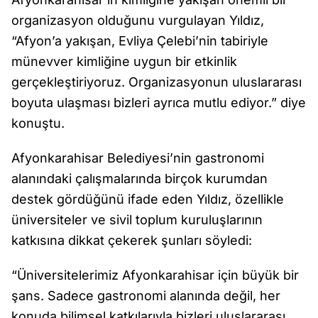
organizasyon olduğunu vurgulayan Yıldız,
“Afyon’a yakışan, Evliya Çelebi’nin tabiriyle
münevver kimliğine uygun bir etkinlik
gerçekleştiriyoruz. Organizasyonun uluslararası
boyuta ulaşması bizleri ayrıca mutlu ediyor.” diye
konuştu.
Afyonkarahisar Belediyesi’nin gastronomi
alanındaki çalışmalarında birçok kurumdan
destek gördüğünü ifade eden Yıldız, özellikle
üniversiteler ve sivil toplum kuruluşlarının
katkısına dikkat çekerek şunları söyledi:
“Üniversitelerimiz Afyonkarahisar için büyük bir
şans. Sadece gastronomi alanında değil, her
konuda bilimsel katkılarıyla bizleri uluslararası