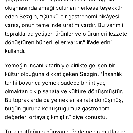
oluşmasında emeği bulunan herkese teşekkür
eden Sezgin, “Çünkü bir gastronomi hikâyesi
varsa, onun temelinde üretim vardır. Bu verimli
topraklarda yetişen ürünler ve o ürünleri lezzete
dönüştüren hünerli eller vardır.” ifadelerini
kullandı.
Yemeğin insanlık tarihiyle birlikte gelişen bir
kültür olduğuna dikkat çeken Sezgin, “İnsanlık
tarihi boyunca yemek sadece bir ihtiyaç
olmaktan çıkıp sanata ve kültüre dönüşmüştür.
Bu topraklarda da yemekler sanata dönüşmüş,
bugün gururla konuştuğumuz gastronomi
değerleri ortaya çıkmıştır.” diye konuştu.
Türk mutfağının dünyanın önde gelen mutfakları