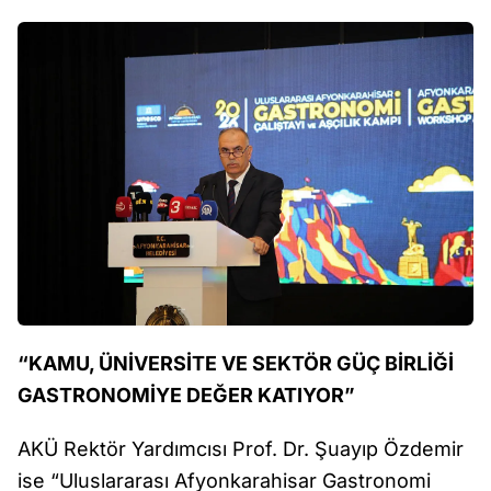
“KAMU, ÜNİVERSİTE VE SEKTÖR GÜÇ BİRLİĞİ
GASTRONOMİYE DEĞER KATIYOR”
AKÜ Rektör Yardımcısı Prof. Dr. Şuayıp Özdemir
ise “Uluslararası Afyonkarahisar Gastronomi