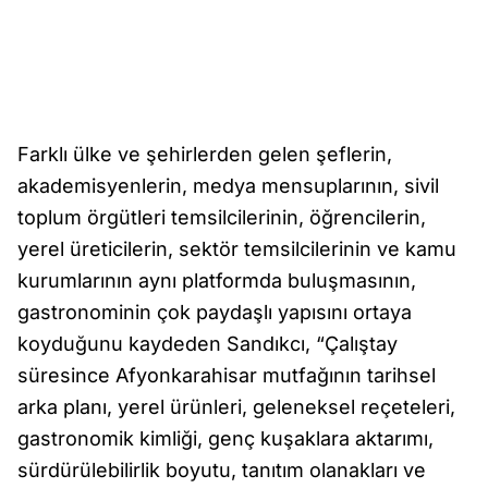
Farklı ülke ve şehirlerden gelen şeflerin,
akademisyenlerin, medya mensuplarının, sivil
toplum örgütleri temsilcilerinin, öğrencilerin,
yerel üreticilerin, sektör temsilcilerinin ve kamu
kurumlarının aynı platformda buluşmasının,
gastronominin çok paydaşlı yapısını ortaya
koyduğunu kaydeden Sandıkcı, “Çalıştay
süresince Afyonkarahisar mutfağının tarihsel
arka planı, yerel ürünleri, geleneksel reçeteleri,
gastronomik kimliği, genç kuşaklara aktarımı,
sürdürülebilirlik boyutu, tanıtım olanakları ve