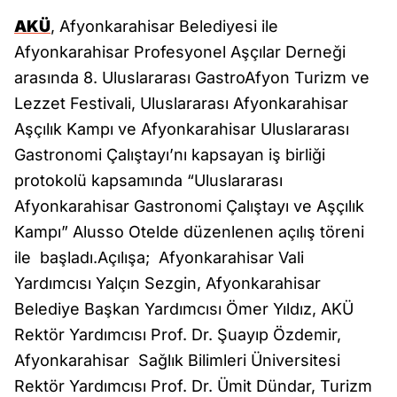
AKÜ
, Afyonkarahisar Belediyesi ile
Afyonkarahisar Profesyonel Aşçılar Derneği
arasında 8. Uluslararası GastroAfyon Turizm ve
Lezzet Festivali, Uluslararası Afyonkarahisar
Aşçılık Kampı ve Afyonkarahisar Uluslararası
Gastronomi Çalıştayı’nı kapsayan iş birliği
protokolü kapsamında “Uluslararası
Afyonkarahisar Gastronomi Çalıştayı ve Aşçılık
Kampı” Alusso Otelde düzenlenen açılış töreni
ile başladı.Açılışa; Afyonkarahisar Vali
Yardımcısı Yalçın Sezgin, Afyonkarahisar
Belediye Başkan Yardımcısı Ömer Yıldız, AKÜ
Rektör Yardımcısı Prof. Dr. Şuayıp Özdemir,
Afyonkarahisar Sağlık Bilimleri Üniversitesi
Rektör Yardımcısı Prof. Dr. Ümit Dündar, Turizm