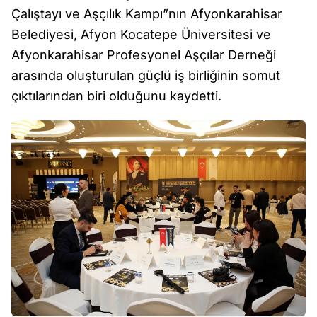
Çalıştayı ve Aşçılık Kampı”nın Afyonkarahisar
Belediyesi, Afyon Kocatepe Üniversitesi ve
Afyonkarahisar Profesyonel Aşçılar Derneği
arasında oluşturulan güçlü iş birliğinin somut
çıktılarından biri olduğunu kaydetti.