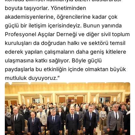
boyuta taşıyorlar. Yönetiminden
akademisyenlerine, öğrencilerine kadar çok
güçlü bir iletişim içerisindeyiz. Bunun yanında
Profesyonel Aşçılar Derneği ve diğer sivil toplum
kuruluşları da doğrudan halkı ve sektörü temsil
ederek yapılan çalışmaların daha geniş kitlelere
ulaşmasına katkı sağlıyor. Böyle güçlü
paydaşlarla bu etkinliğin içinde olmaktan büyük
mutluluk duyuyoruz.”