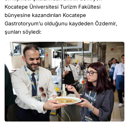
Kocatepe Üniversitesi Turizm Fakültesi
bünyesine kazandırılan Kocatepe
Gastrotoryum’u olduğunu kaydeden Özdemir,
şunları söyledi: