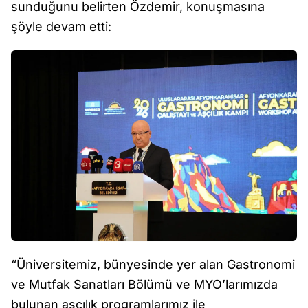
sunduğunu belirten Özdemir, konuşmasına
şöyle devam etti:
“Üniversitemiz, bünyesinde yer alan Gastronomi
ve Mutfak Sanatları Bölümü ve MYO’larımızda
bulunan aşçılık programlarımız ile