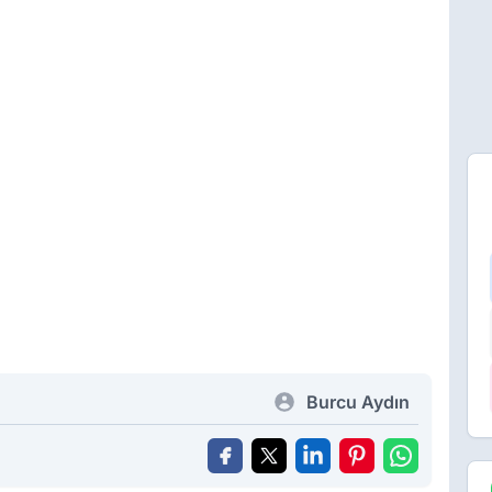
Burcu Aydın