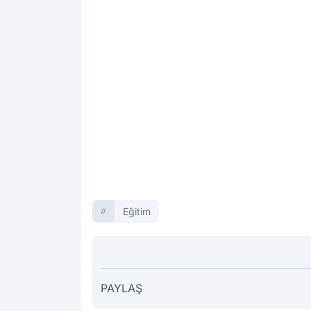
Eğitim
PAYLAŞ