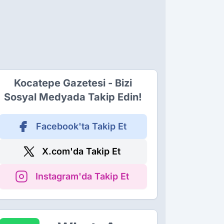
Kocatepe Gazetesi - Bizi
Sosyal Medyada Takip Edin!
Facebook'ta Takip Et
X.com'da Takip Et
Instagram'da Takip Et