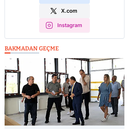
X.com
Instagram
BAKMADAN GEÇME