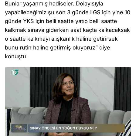
Bunlar yaşanmış hadiseler. Dolayısıyla
yapabileceğimiz şu son 3 günde LGS için yine 10
günde YKS için belli saatte yatıp belli saatte
kalkmak sınava giderken saat kaçta kalkacaksak
o saatte kalkmayı alışkanlık haline getirirsek
bunu rutin haline getirmiş oluyoruz” diye
konuştu.