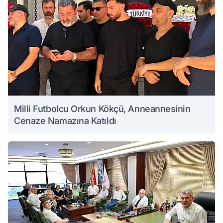
Milli Futbolcu Orkun Kökçü, Anneannesinin
Cenaze Namazına Katıldı