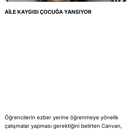
AİLE KAYGISI ÇOCUĞA YANSIYOR
Öğrencilerin ezber yerine öğrenmeye yönelik
çalışmalar yapması gerektiğini belirten Canvan,