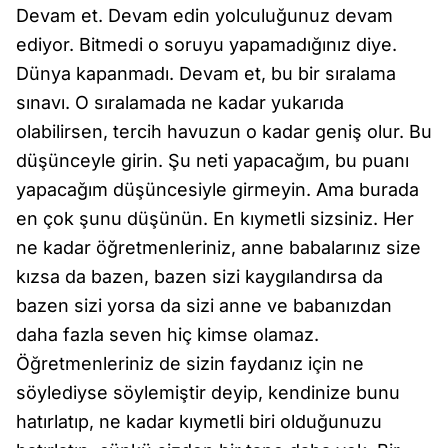
Devam et. Devam edin yolculuğunuz devam
ediyor. Bitmedi o soruyu yapamadığınız diye.
Dünya kapanmadı. Devam et, bu bir sıralama
sınavı. O sıralamada ne kadar yukarıda
olabilirsen, tercih havuzun o kadar geniş olur. Bu
düşünceyle girin. Şu neti yapacağım, bu puanı
yapacağım düşüncesiyle girmeyin. Ama burada
en çok şunu düşünün. En kıymetli sizsiniz. Her
ne kadar öğretmenleriniz, anne babalarınız size
kızsa da bazen, bazen sizi kaygılandırsa da
bazen sizi yorsa da sizi anne ve babanızdan
daha fazla seven hiç kimse olamaz.
Öğretmenleriniz de sizin faydanız için ne
söylediyse söylemiştir deyip, kendinize bunu
hatırlatıp, ne kadar kıymetli biri olduğunuzu