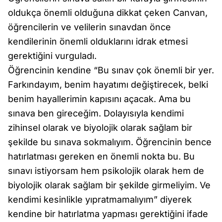
oldukça önemli olduğuna dikkat çeken Canvan,
öğrencilerin ve velilerin sınavdan önce
kendilerinin önemli olduklarını idrak etmesi
gerektiğini vurguladı.
Öğrencinin kendine “Bu sınav çok önemli bir yer.
Farkındayım, benim hayatımı değiştirecek, belki
benim hayallerimin kapısını açacak. Ama bu
sınava ben gireceğim. Dolayısıyla kendimi
zihinsel olarak ve biyolojik olarak sağlam bir
şekilde bu sınava sokmalıyım. Öğrencinin bence
hatırlatması gereken en önemli nokta bu. Bu
sınavı istiyorsam hem psikolojik olarak hem de
biyolojik olarak sağlam bir şekilde girmeliyim. Ve
kendimi kesinlikle yıpratmamalıyım” diyerek
kendine bir hatırlatma yapması gerektiğini ifade