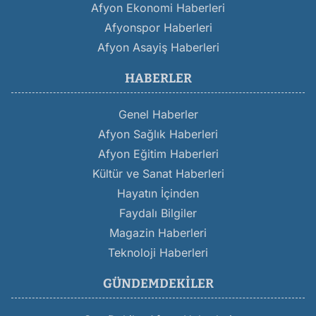
Afyon Ekonomi Haberleri
Afyonspor Haberleri
Afyon Asayiş Haberleri
HABERLER
Genel Haberler
Afyon Sağlık Haberleri
Afyon Eğitim Haberleri
Kültür ve Sanat Haberleri
Hayatın İçinden
Faydalı Bilgiler
Magazin Haberleri
Teknoloji Haberleri
GÜNDEMDEKILER