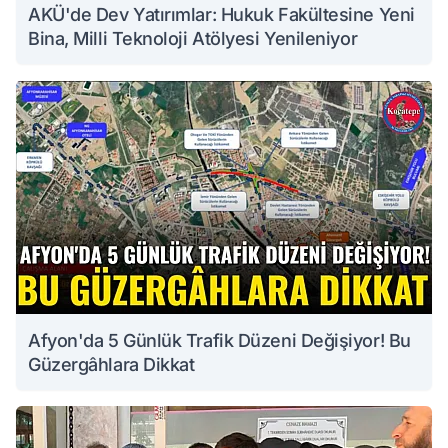
AKÜ'de Dev Yatırımlar: Hukuk Fakültesine Yeni
Bina, Milli Teknoloji Atölyesi Yenileniyor
Afyon'da 5 Günlük Trafik Düzeni Değişiyor! Bu
Güzergâhlara Dikkat