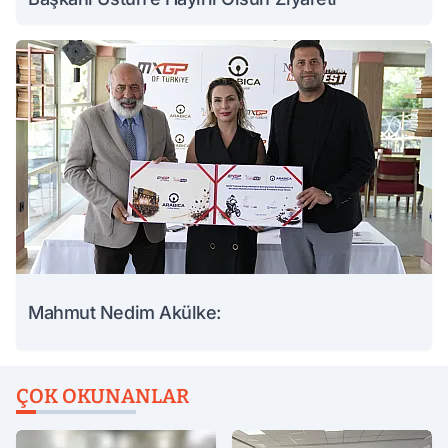
Mahmut Nedim Akülke:
ÇOK OKUNANLAR