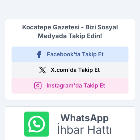
Kocatepe Gazetesi - Bizi Sosyal
Medyada Takip Edin!
Facebook'ta Takip Et
X.com'da Takip Et
Instagram'da Takip Et
WhatsApp
İhbar Hattı