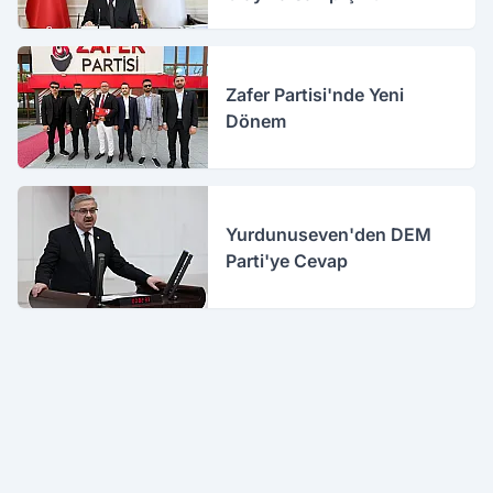
Zafer Partisi'nde Yeni
Dönem
Yurdunuseven'den DEM
Parti'ye Cevap