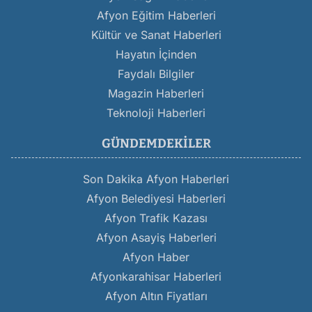
Afyon Eğitim Haberleri
Kültür ve Sanat Haberleri
Hayatın İçinden
Faydalı Bilgiler
Magazin Haberleri
Teknoloji Haberleri
GÜNDEMDEKILER
Son Dakika Afyon Haberleri
Afyon Belediyesi Haberleri
Afyon Trafik Kazası
Afyon Asayiş Haberleri
Afyon Haber
Afyonkarahisar Haberleri
Afyon Altın Fiyatları