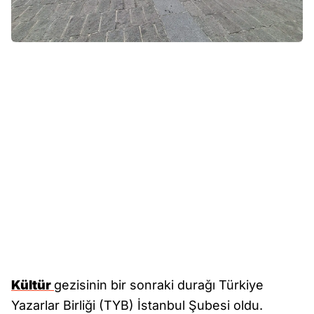
Kültür
gezisinin bir sonraki durağı Türkiye
Yazarlar Birliği (TYB) İstanbul Şubesi oldu.