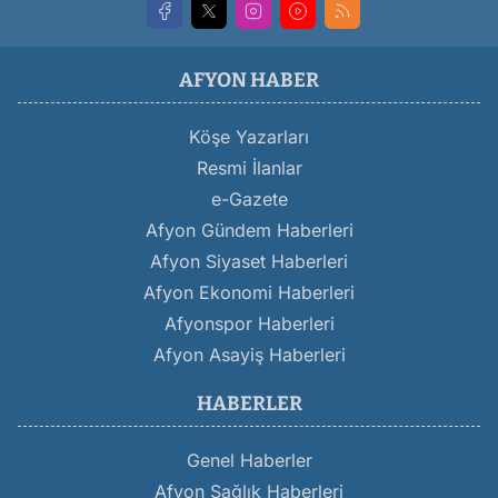
AFYON HABER
Köşe Yazarları
Resmi İlanlar
e-Gazete
Afyon Gündem Haberleri
Afyon Siyaset Haberleri
Afyon Ekonomi Haberleri
Afyonspor Haberleri
Afyon Asayiş Haberleri
HABERLER
Genel Haberler
Afyon Sağlık Haberleri