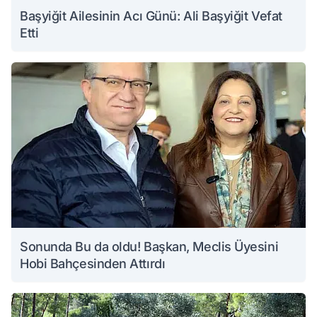
Başyiğit Ailesinin Acı Günü: Ali Başyiğit Vefat
Etti
Sonunda Bu da oldu! Başkan, Meclis Üyesini
Hobi Bahçesinden Attırdı