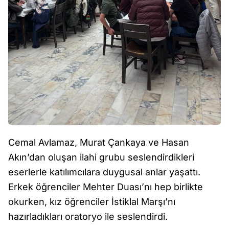
Cemal Avlamaz, Murat Çankaya ve Hasan
Akın’dan oluşan ilahi grubu seslendirdikleri
eserlerle katılımcılara duygusal anlar yaşattı.
Erkek öğrenciler Mehter Duası’nı hep birlikte
okurken, kız öğrenciler İstiklal Marşı’nı
hazırladıkları oratoryo ile seslendirdi.