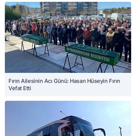
Fırın Ailesinin Acı Günü: Hasan Hüseyin Fırın
Vefat Etti