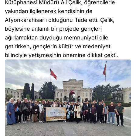
Kütüphanesi Müdürü Ali Çelik, öğrencilerle
yakından ilgilenerek kendisinin de
Afyonkarahisarlı olduğunu ifade etti. Çelik,
böylesine anlamlı bir projede gençleri
ağırlamaktan duyduğu memnuniyeti dile
getirirken, gençlerin kültür ve medeniyet
bilinciyle yetişmesinin önemine dikkat çekti.