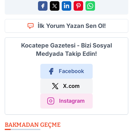
İlk Yorum Yazan Sen Ol!
Kocatepe Gazetesi - Bizi Sosyal
Medyada Takip Edin!
Facebook
X.com
Instagram
BAKMADAN GEÇME