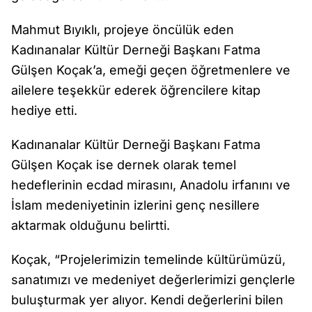
Mahmut Bıyıklı, projeye öncülük eden
Kadınanalar Kültür Derneği Başkanı Fatma
Gülşen Koçak’a, emeği geçen öğretmenlere ve
ailelere teşekkür ederek öğrencilere kitap
hediye etti.
Kadınanalar Kültür Derneği Başkanı Fatma
Gülşen Koçak ise dernek olarak temel
hedeflerinin ecdad mirasını, Anadolu irfanını ve
İslam medeniyetinin izlerini genç nesillere
aktarmak olduğunu belirtti.
Koçak, “Projelerimizin temelinde kültürümüzü,
sanatımızı ve medeniyet değerlerimizi gençlerle
buluşturmak yer alıyor. Kendi değerlerini bilen