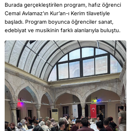
Burada gerçekleştirilen program, hafız öğrenci
Cemal Avlamaz’ın Kur’an-ı Kerim tilavetiyle
başladı. Program boyunca öğrenciler sanat,
edebiyat ve musikinin farklı alanlarıyla buluştu.