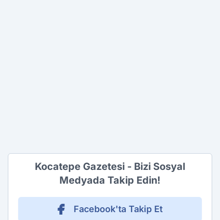
Kocatepe Gazetesi - Bizi Sosyal
Medyada Takip Edin!
Facebook'ta Takip Et