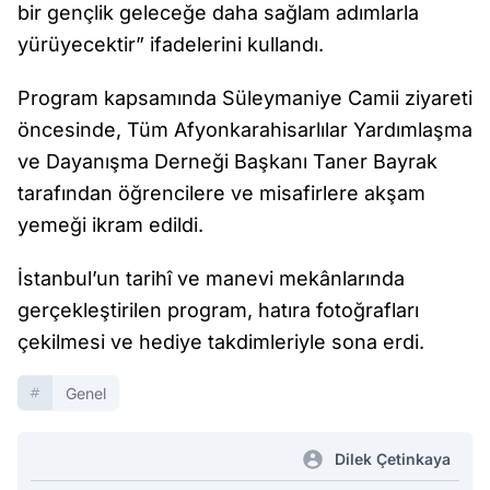
bir gençlik geleceğe daha sağlam adımlarla
yürüyecektir” ifadelerini kullandı.
Program kapsamında Süleymaniye Camii ziyareti
öncesinde, Tüm Afyonkarahisarlılar Yardımlaşma
ve Dayanışma Derneği Başkanı Taner Bayrak
tarafından öğrencilere ve misafirlere akşam
yemeği ikram edildi.
İstanbul’un tarihî ve manevi mekânlarında
gerçekleştirilen program, hatıra fotoğrafları
çekilmesi ve hediye takdimleriyle sona erdi.
Genel
Dilek Çetinkaya