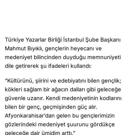
Türkiye Yazarlar Birliği İstanbul Şube Başkanı
Mahmut Bıyıklı, gençlerin heyecanı ve
medeniyet bilincinden duyduğu memnuniyeti
dile getirerek şu ifadeleri kullandı:
“Kültürünü, şiirini ve edebiyatını bilen gençlik;
kökleri sağlam bir ağacın dalları gibi geleceğe
güvenle uzanır. Kendi medeniyetinin kodlarını
bilen bir genç, geçmişinden güç alır.
Afyonkarahisar’dan gelen bu gençlerimizin
gözlerindeki medeniyet şuurunu gördükçe
geleceğe dair ümidim arttı.”