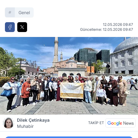
Genel
12.05.2026 09:47
Güncelleme: 12.05.2026 09:47
Dilek Çetinkaya
TAKİP ET
Muhabir