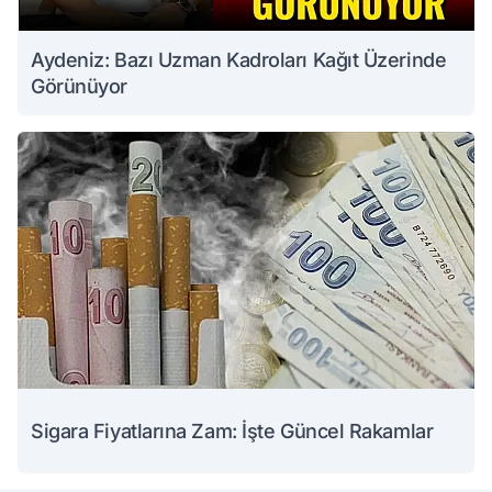
Aydeniz: Bazı Uzman Kadroları Kağıt Üzerinde
Görünüyor
Sigara Fiyatlarına Zam: İşte Güncel Rakamlar