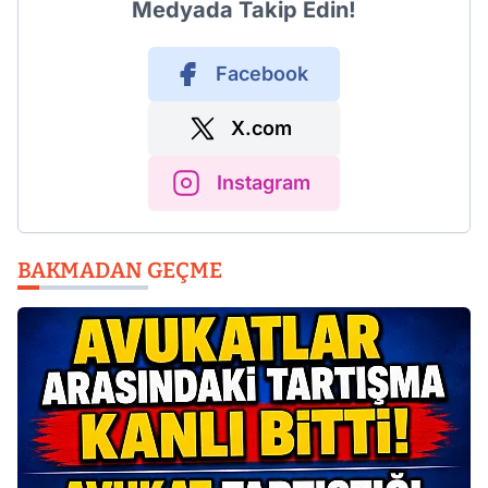
Medyada Takip Edin!
Facebook
X.com
Instagram
BAKMADAN GEÇME