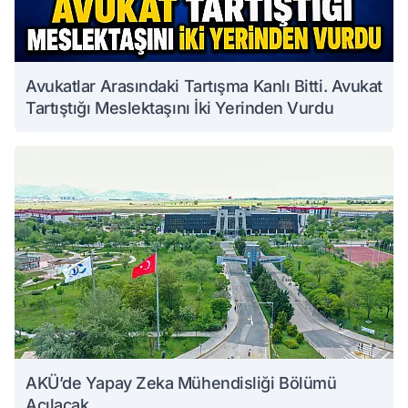
Avukatlar Arasındaki Tartışma Kanlı Bitti. Avukat
Tartıştığı Meslektaşını İki Yerinden Vurdu
AKÜ’de Yapay Zeka Mühendisliği Bölümü
Açılacak