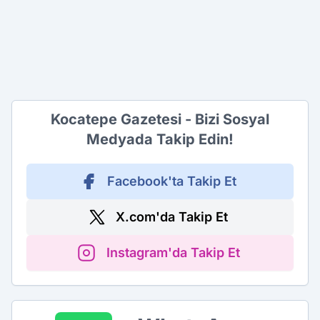
Kocatepe Gazetesi - Bizi Sosyal
Medyada Takip Edin!
Facebook'ta Takip Et
X.com'da Takip Et
Instagram'da Takip Et