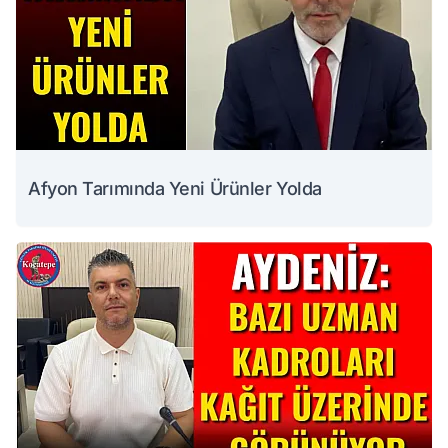
Afyon Tarımında Yeni Ürünler Yolda