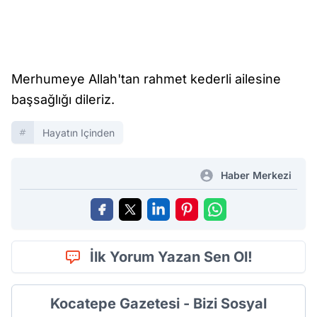
Merhumeye Allah'tan rahmet kederli ailesine
başsağlığı dileriz.
Hayatın Içinden
Haber Merkezi
İlk Yorum Yazan Sen Ol!
Kocatepe Gazetesi - Bizi Sosyal