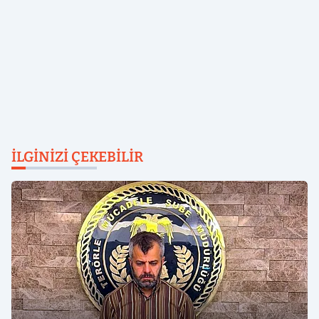
İLGINIZI ÇEKEBILIR