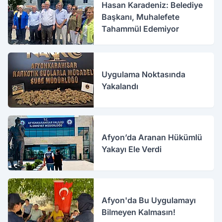
Hasan Karadeniz: Belediye
Başkanı, Muhalefete
Tahammül Edemiyor
Uygulama Noktasında
Yakalandı
Afyon’da Aranan Hükümlü
Yakayı Ele Verdi
Afyon'da Bu Uygulamayı
Bilmeyen Kalmasın!