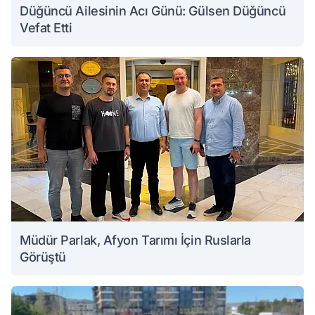
Düğüncü Ailesinin Acı Günü: Gülsen Düğüncü
Vefat Etti
Müdür Parlak, Afyon Tarımı İçin Ruslarla
Görüştü