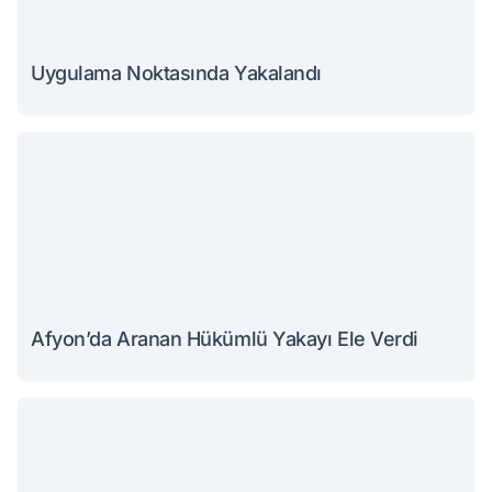
Uygulama Noktasında Yakalandı
Afyon’da Aranan Hükümlü Yakayı Ele Verdi