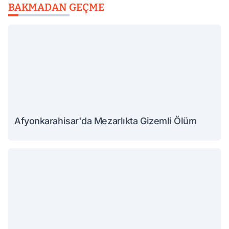
BAKMADAN GEÇME
Afyonkarahisar'da Mezarlıkta Gizemli Ölüm