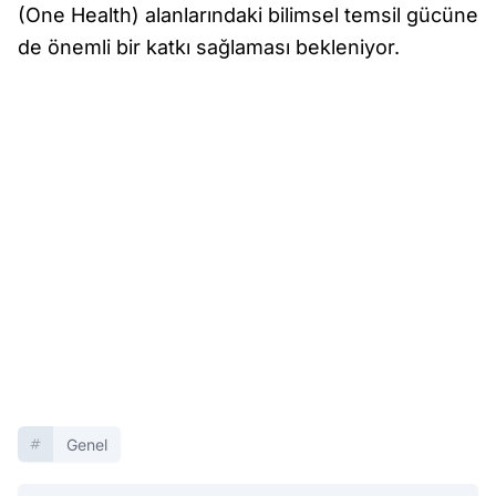
(One Health) alanlarındaki bilimsel temsil gücüne
de önemli bir katkı sağlaması bekleniyor.
Genel