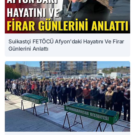
Suikastçi FETÖCÜ Afyon'daki Hayatını Ve Firar
Günlerini Anlattı