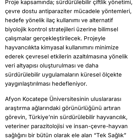
Proje kapsamında; sürdürülebilir çiftlik yönetimi,
çevre dostu antiparaziter mücadele yöntemleri,
hedefe yönelik ilaç kullanımı ve alternatif
biyolojik kontrol stratejileri üzerine bilimsel
çalışmalar gerçekleştirilecek. Projeyle
hayvancılıkta kimyasal kullanımını minimize
ederek çevresel etkilerin azaltılmasına yönelik
veri altyapısı oluşturulması ve daha
sürdürülebilir uygulamaların küresel ölçekte
yaygınlaştırılması hedefleniyor.
Afyon Kocatepe Üniversitesinin uluslararası
araştırma ağlarındaki görünürlüğünü artıran
görevin, Türkiye’nin sürdürülebilir hayvancılık,
veteriner parazitolojisi ve insan-çevre-hayvan
sağlığını bir bütün olarak ele alan “Tek Sağlık”