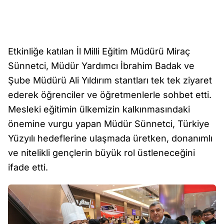
Etkinliğe katılan İl Milli Eğitim Müdürü Miraç
Sünnetci, Müdür Yardımcı İbrahim Badak ve
Şube Müdürü Ali Yıldırım stantları tek tek ziyaret
ederek öğrenciler ve öğretmenlerle sohbet etti.
Mesleki eğitimin ülkemizin kalkınmasındaki
önemine vurgu yapan Müdür Sünnetci, Türkiye
Yüzyılı hedeflerine ulaşmada üretken, donanımlı
ve nitelikli gençlerin büyük rol üstleneceğini
ifade etti.