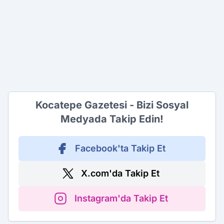
Kocatepe Gazetesi - Bizi Sosyal
Medyada Takip Edin!
Facebook'ta Takip Et
X.com'da Takip Et
Instagram'da Takip Et