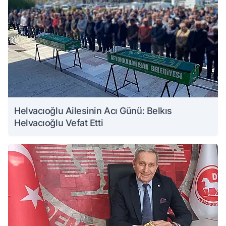
Helvacıoğlu Ailesinin Acı Günü: Belkıs
Helvacıoğlu Vefat Etti