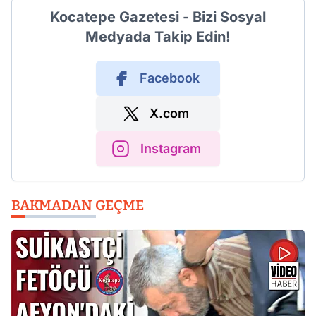
Kocatepe Gazetesi - Bizi Sosyal
Medyada Takip Edin!
Facebook
X.com
Instagram
BAKMADAN GEÇME