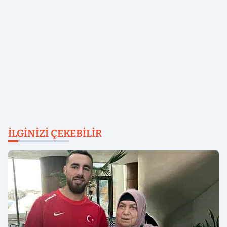
İLGINIZI ÇEKEBILIR