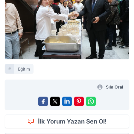
Eğitim
Sıla Oral
İlk Yorum Yazan Sen Ol!