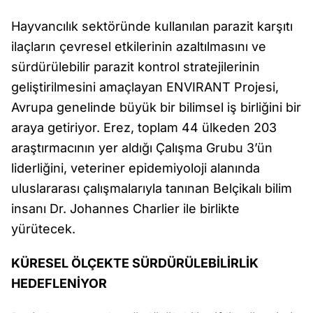
Hayvancılık sektöründe kullanılan parazit karşıtı
ilaçların çevresel etkilerinin azaltılmasını ve
sürdürülebilir parazit kontrol stratejilerinin
geliştirilmesini amaçlayan ENVIRANT Projesi,
Avrupa genelinde büyük bir bilimsel iş birliğini bir
araya getiriyor. Erez, toplam 44 ülkeden 203
araştırmacının yer aldığı Çalışma Grubu 3’ün
liderliğini, veteriner epidemiyoloji alanında
uluslararası çalışmalarıyla tanınan Belçikalı bilim
insanı Dr. Johannes Charlier ile birlikte
yürütecek.
KÜRESEL ÖLÇEKTE SÜRDÜRÜLEBİLİRLİK
HEDEFLENİYOR