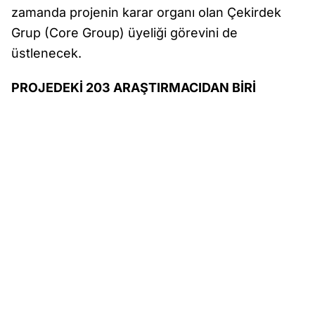
zamanda projenin karar organı olan Çekirdek
Grup (Core Group) üyeliği görevini de
üstlenecek.
PROJEDEKİ 203 ARAŞTIRMACIDAN BİRİ