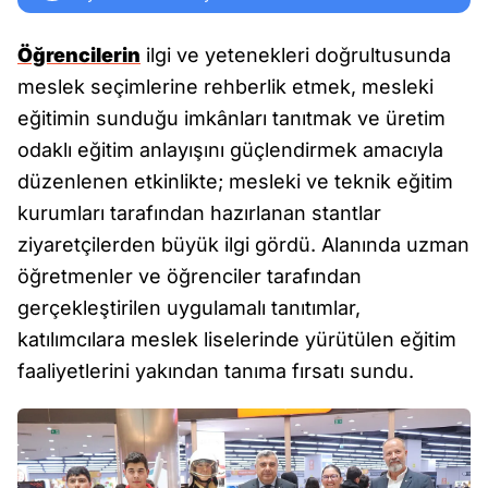
Öğrencilerin
ilgi ve yetenekleri doğrultusunda
meslek seçimlerine rehberlik etmek, mesleki
eğitimin sunduğu imkânları tanıtmak ve üretim
odaklı eğitim anlayışını güçlendirmek amacıyla
düzenlenen etkinlikte; mesleki ve teknik eğitim
kurumları tarafından hazırlanan stantlar
ziyaretçilerden büyük ilgi gördü. Alanında uzman
öğretmenler ve öğrenciler tarafından
gerçekleştirilen uygulamalı tanıtımlar,
katılımcılara meslek liselerinde yürütülen eğitim
faaliyetlerini yakından tanıma fırsatı sundu.