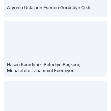
Afyonlu Ustaların Eserleri Görücüye Çıktı
Hasan Karadeniz: Belediye Başkanı,
Muhalefete Tahammül Edemiyor