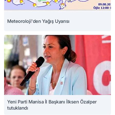
Meteoroloji'den Yağış Uyarısı
Yeni Parti Manisa İl Başkanı İlksen Özalper
tutuklandı