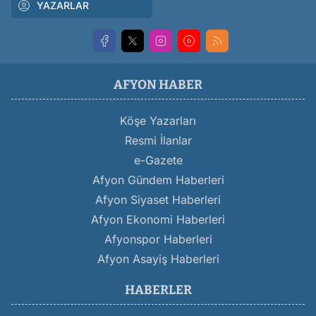
YAZARLAR
AFYON HABER
Köşe Yazarları
Resmi İlanlar
e-Gazete
Afyon Gündem Haberleri
Afyon Siyaset Haberleri
Afyon Ekonomi Haberleri
Afyonspor Haberleri
Afyon Asayiş Haberleri
HABERLER