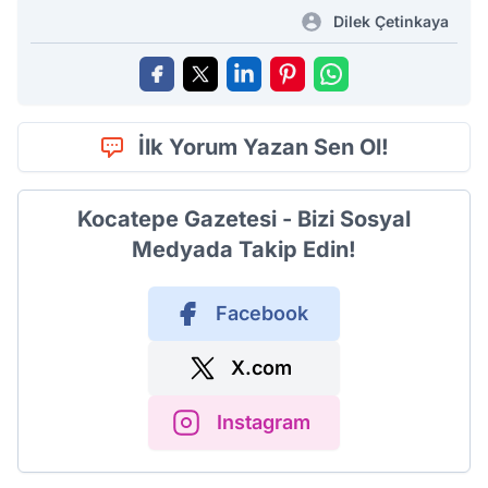
Dilek Çetinkaya
İlk Yorum Yazan Sen Ol!
Kocatepe Gazetesi - Bizi Sosyal
Medyada Takip Edin!
Facebook
X.com
Instagram