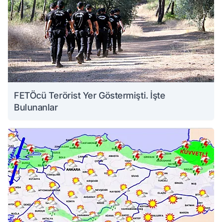
FETÖcü Terörist Yer Göstermişti. İşte
Bulunanlar