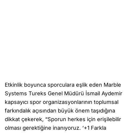
Etkinlik boyunca sporculara eşlik eden Marble
Systems Tureks Genel Müdürü İsmail Aydemir
kapsayıcı spor organizasyonlarının toplumsal
farkındalık açısından büyük önem taşıdığına
dikkat çekerek, “Sporun herkes için erişilebilir
olması gerektiğine inanıyoruz. ‘+1 Farkla