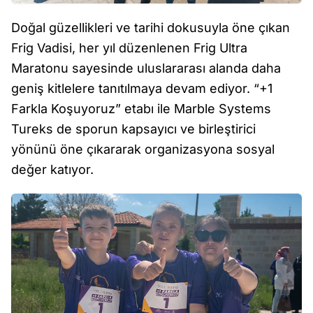
Doğal güzellikleri ve tarihi dokusuyla öne çıkan
Frig Vadisi, her yıl düzenlenen Frig Ultra
Maratonu sayesinde uluslararası alanda daha
geniş kitlelere tanıtılmaya devam ediyor. “+1
Farkla Koşuyoruz” etabı ile Marble Systems
Tureks de sporun kapsayıcı ve birleştirici
yönünü öne çıkararak organizasyona sosyal
değer katıyor.