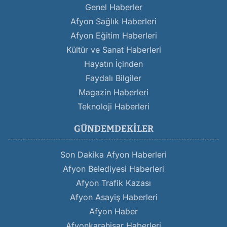
Genel Haberler
Afyon Sağlık Haberleri
Afyon Eğitim Haberleri
Kültür ve Sanat Haberleri
Hayatın İçinden
Faydalı Bilgiler
Magazin Haberleri
Teknoloji Haberleri
GÜNDEMDEKILER
Son Dakika Afyon Haberleri
Afyon Belediyesi Haberleri
Afyon Trafik Kazası
Afyon Asayiş Haberleri
Afyon Haber
Afyonkarahisar Haberleri