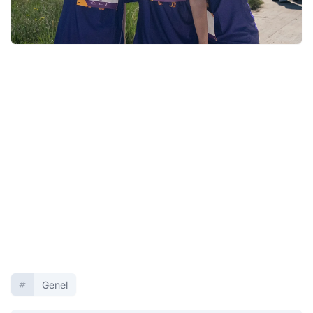
Genel