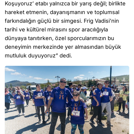
Koşuyoruz’ etabı yalnızca bir yarış değil; birlikte
hareket etmenin, dayanışmanın ve toplumsal
farkındalığın güçlü bir simgesi. Frig Vadisi’nin
tarihi ve kültürel mirasını spor aracılığıyla
dünyaya tanıtırken, özel sporcularımızın bu
deneyimin merkezinde yer almasından büyük
mutluluk duyuyoruz” dedi.