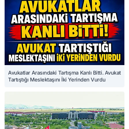
Avukatlar Arasındaki Tartışma Kanlı Bitti. Avukat
Tartıştığı Meslektaşını İki Yerinden Vurdu