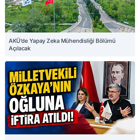
AKÜ’de Yapay Zeka Mühendisliği Bölümü
Açılacak