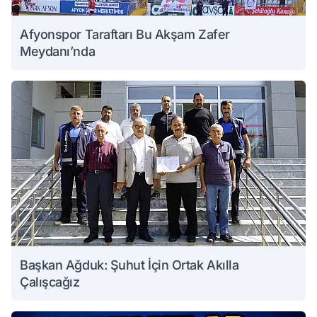
Afyonspor Taraftarı Bu Akşam Zafer
Meydanı’nda
Başkan Ağduk: Şuhut İçin Ortak Akılla
Çalışcağız