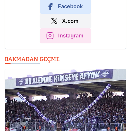
Facebook
X.com
Instagram
BAKMADAN GEÇME