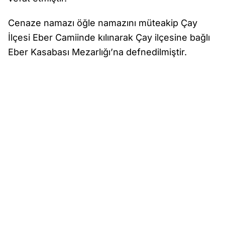
Cenaze namazı öğle namazını müteakip Çay
İlçesi Eber Camiinde kılınarak Çay ilçesine bağlı
Eber Kasabası Mezarlığı’na defnedilmiştir.