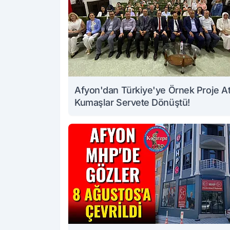
Afyon'dan Türkiye'ye Örnek Proje At
Kumaşlar Servete Dönüştü!