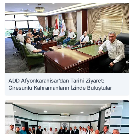
ADD Afyonkarahisar’dan Tarihi Ziyaret:
Giresunlu Kahramanların İzinde Buluştular