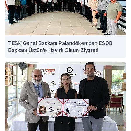
TESK Genel Başkanı Palandöken’den ESOB
Başkanı Üstün’e Hayırlı Olsun Ziyareti