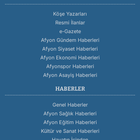
Köşe Yazarları
Resmi İlanlar
e-Gazete
Afyon Gündem Haberleri
Afyon Siyaset Haberleri
Afyon Ekonomi Haberleri
Afyonspor Haberleri
Afyon Asayiş Haberleri
HABERLER
Genel Haberler
Afyon Sağlık Haberleri
Afyon Eğitim Haberleri
Kültür ve Sanat Haberleri
Hayatın İçinden