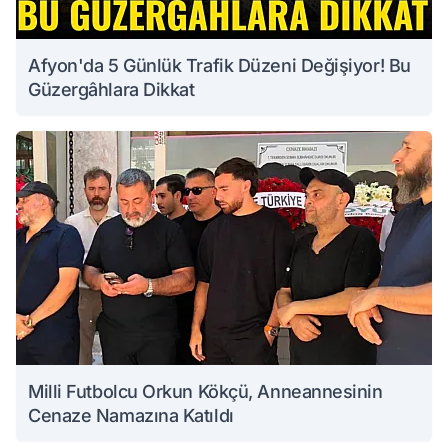
Afyon'da 5 Günlük Trafik Düzeni Değişiyor! Bu
Güzergâhlara Dikkat
Milli Futbolcu Orkun Kökçü, Anneannesinin
Cenaze Namazına Katıldı