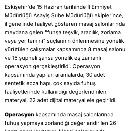
Eskişehir'de 15 Haziran tarihinde İl Emniyet
Müdürlüğü Asayiş Şube Müdürlüğü ekiplerince,
il genelinde faaliyet gösteren masaj salonlarında
meydana gelen "fuhşa teşvik, aracılık, zorlama
veya yer temini" suçlarının önlenmesine yönelik
yürütülen çalışmalar kapsamında 8 masaj salonu
ve 16 şüpheli şahsa yönelik eş zamanlı
operasyon gerçekleştirildi. Operasyon
kapsamında yapılan aramalarda; 30 adet
sentetik ecza hapı, çok sayıda fuhuş
faaliyetlerinde kullanıldığı değerlendirilen
materyal, 22 adet dijital materyal ele geçirildi.
Operasyon
kapsamında masaj salonlarında
fuhuş yapmaya zorlandığı değerlendirilen 26