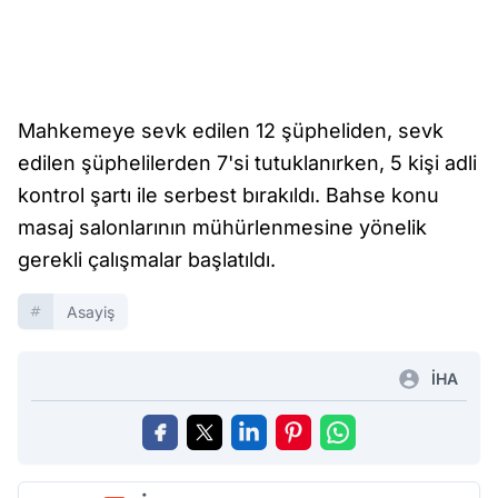
Mahkemeye sevk edilen 12 şüpheliden, sevk
edilen şüphelilerden 7'si tutuklanırken, 5 kişi adli
kontrol şartı ile serbest bırakıldı. Bahse konu
masaj salonlarının mühürlenmesine yönelik
gerekli çalışmalar başlatıldı.
Asayiş
İHA