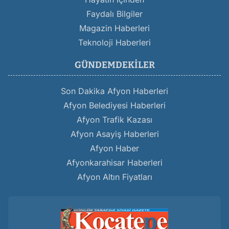
Faydalı Bilgiler
Magazin Haberleri
Teknoloji Haberleri
GÜNDEMDEKILER
Son Dakika Afyon Haberleri
Afyon Belediyesi Haberleri
Afyon Trafik Kazası
Afyon Asayiş Haberleri
Afyon Haber
Afyonkarahisar Haberleri
Afyon Altın Fiyatları