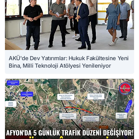
AKÜ'de Dev Yatırımlar: Hukuk Fakültesine Yeni
Bina, Milli Teknoloji Atölyesi Yenileniyor