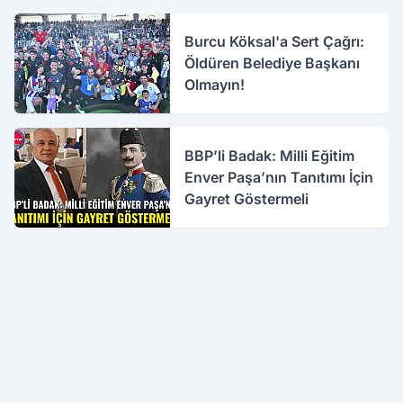
Burcu Köksal'a Sert Çağrı:
Öldüren Belediye Başkanı
Olmayın!
BBP’li Badak: Milli Eğitim
Enver Paşa’nın Tanıtımı İçin
Gayret Göstermeli