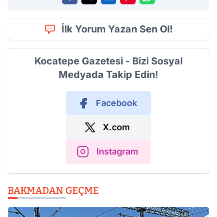
İlk Yorum Yazan Sen Ol!
Kocatepe Gazetesi - Bizi Sosyal
Medyada Takip Edin!
Facebook
X.com
Instagram
BAKMADAN GEÇME