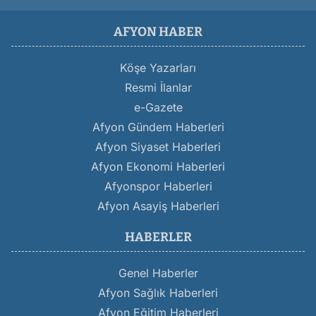
AFYON HABER
Köşe Yazarları
Resmi İlanlar
e-Gazete
Afyon Gündem Haberleri
Afyon Siyaset Haberleri
Afyon Ekonomi Haberleri
Afyonspor Haberleri
Afyon Asayiş Haberleri
HABERLER
Genel Haberler
Afyon Sağlık Haberleri
Afyon Eğitim Haberleri