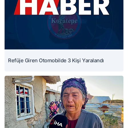
Refüje Giren Otomobilde 3 Kişi Yaralandı