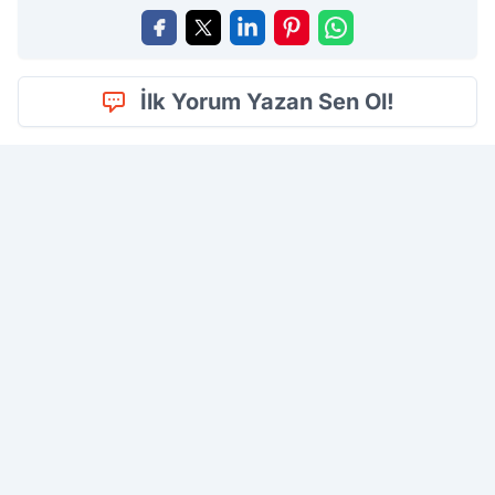
İlk Yorum Yazan Sen Ol!