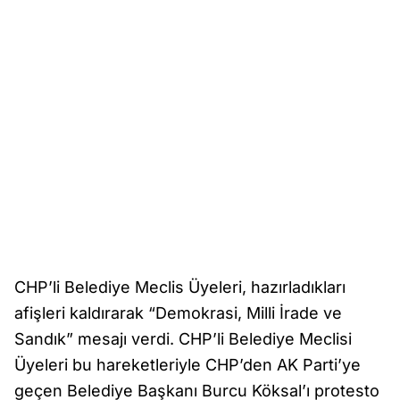
CHP’li Belediye Meclis Üyeleri, hazırladıkları
afişleri kaldırarak “Demokrasi, Milli İrade ve
Sandık” mesajı verdi. CHP’li Belediye Meclisi
Üyeleri bu hareketleriyle CHP’den AK Parti’ye
geçen Belediye Başkanı Burcu Köksal’ı protesto