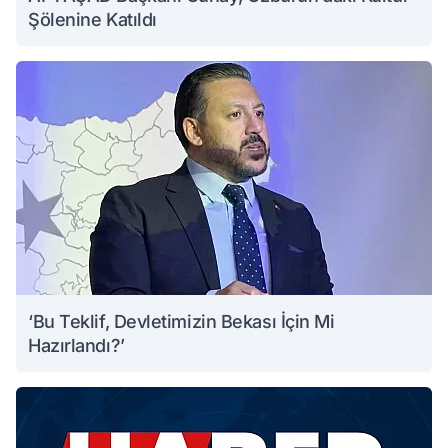
Şölenine Katıldı
‘Bu Teklif, Devletimizin Bekası İçin Mi
Hazırlandı?’