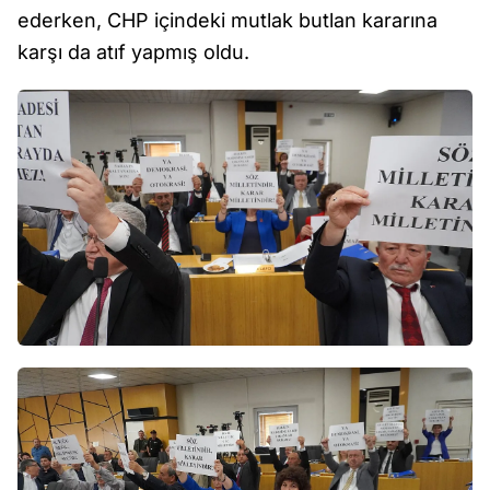
ederken, CHP içindeki mutlak butlan kararına
karşı da atıf yapmış oldu.