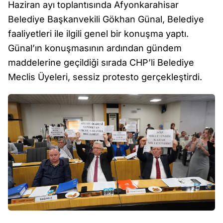
Haziran ayı toplantısında Afyonkarahisar
Belediye Başkanvekili Gökhan Günal, Belediye
faaliyetleri ile ilgili genel bir konuşma yaptı.
Günal’ın konuşmasının ardından gündem
maddelerine geçildiği sırada CHP’li Belediye
Meclis Üyeleri, sessiz protesto gerçekleştirdi.